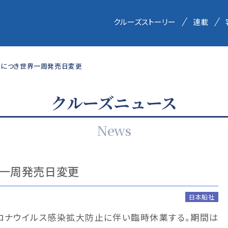
クルーズストーリー
連載
業につき世界一周発売日変更
クルーズニュース
News
界一周発売日変更
日本船社
ロナウイルス感染拡大防止に伴い臨時休業する。期間は