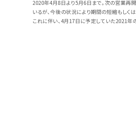
2020年4月8日より5月6日まで。次の営業再開
いるが、今後の状況により期間の短縮もしく
これに伴い、4月17日に予定していた2021