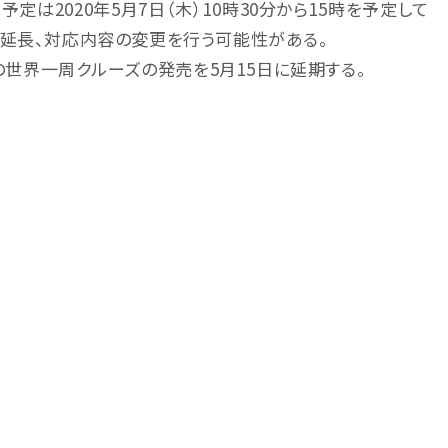
予定は2020年5月7日（木）10時30分から15時を予定して
は延長、対応内容の変更を行う可能性がある。
年の世界一周クルーズの発売を5月15日に延期する。