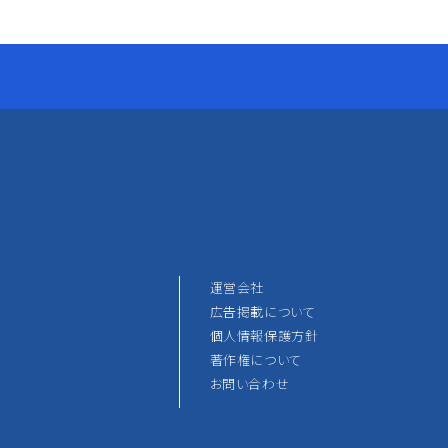
運営会社
広告掲載について
個人情報保護方針
著作権について
お問い合わせ