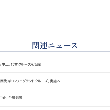
関連ニュース
を中止、代替クルーズを設定
カ・西海岸・ハワイグランドクルーズ」実施へ
を中止、台風影響