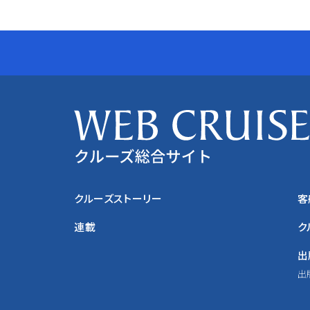
クルーズストーリー
客
連載
ク
出
出