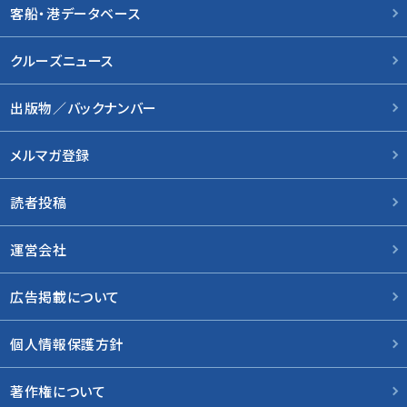
客船・港データベース
クルーズニュース
出版物／バックナンバー
メルマガ登録
読者投稿
運営会社
広告掲載について
個人情報保護方針
著作権について