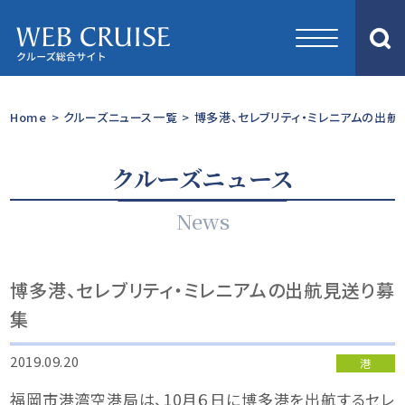
Home
>
クルーズニュース一覧
>
博多港、セレブリティ・ミレニアムの出航
クルーズニュース
News
博多港、セレブリティ・ミレニアムの出航見送り募
集
2019.09.20
港
福岡市港湾空港局は、10月６日に博多港を出航するセレ