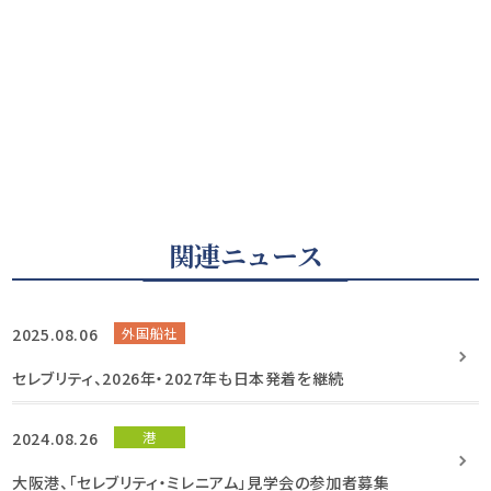
関連ニュース
2025.08.06
外国船社
セレブリティ、2026年・2027年も日本発着を継続
2024.08.26
港
大阪港、「セレブリティ・ミレニアム」見学会の参加者募集