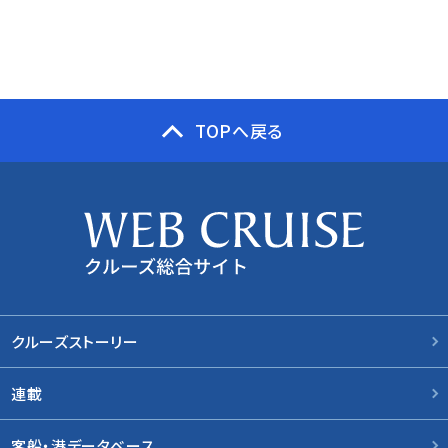
TOPへ戻る
クルーズストーリー
連載
客船・港データベース