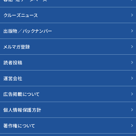
クルーズニュース
出版物／バックナンバー
メルマガ登録
読者投稿
運営会社
広告掲載について
個人情報保護方針
著作権について