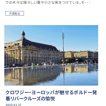
ウの木々は瑞々しい葉や小さな実をつけている。そ･･･
外国船社
クロワジー・ヨーロッパが魅せるボルドー発
着リバークルーズの愉悦
2025.02.27