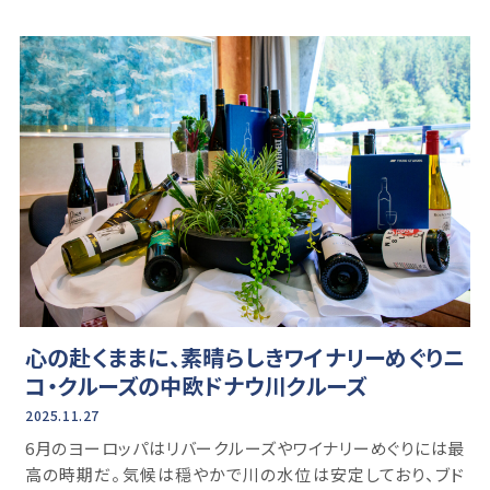
心の赴くままに、素晴らしきワイナリーめぐりニ
コ・クルーズの中欧ドナウ川クルーズ
2025.11.27
6月のヨーロッパはリバークルーズやワイナリーめぐりには最
高の時期だ。気候は穏やかで川の水位は安定しており、ブド