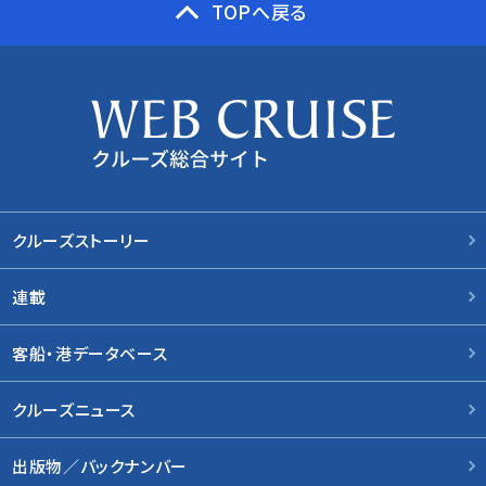
TOPへ戻る
クルーズストーリー
連載
客船・港データベース
クルーズニュース
出版物／バックナンバー