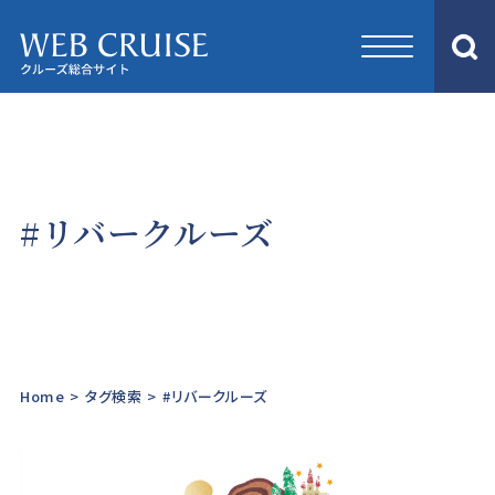
#リバークルーズ
Home
>
タグ検索
>
#リバークルーズ