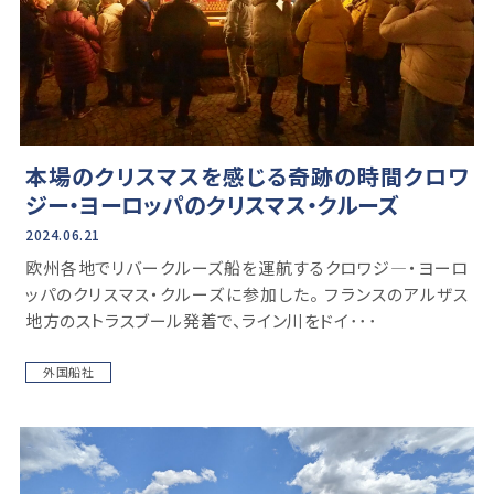
本場のクリスマスを感じる奇跡の時間クロワ
ジー・ヨーロッパのクリスマス・クルーズ
2024.06.21
欧州各地でリバークルーズ船を運航するクロワジ―・ヨーロ
ッパのクリスマス・クルーズに参加した。 フランスのアルザス
地方のストラスブール発着で、ライン川をドイ･･･
外国船社