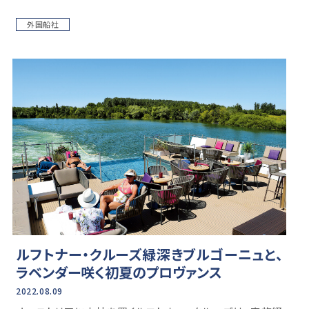
外国船社
ルフトナー・クルーズ緑深きブルゴーニュと、
ラベンダー咲く初夏のプロヴァンス
2022.08.09