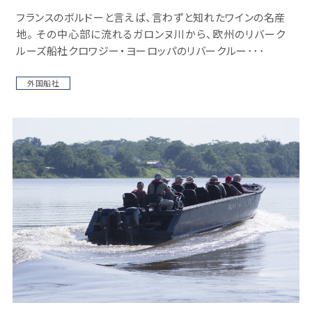
フランスのボルドーと言えば、言わずと知れたワインの名産
地。 その中心部に流れるガロンヌ川から、欧州のリバーク
ルーズ船社クロワジー・ヨーロッパのリバークルー･･･
外国船社