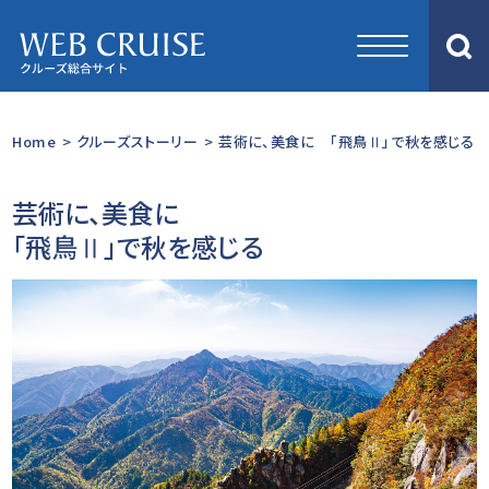
Home
>
クルーズストーリー
>
芸術に、美食に 「飛鳥Ⅱ」で秋を感じる 1
芸術に、美食に
「飛鳥Ⅱ」で秋を感じる