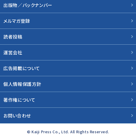
出版物／バックナンバー
メルマガ登録
読者投稿
運営会社
広告掲載について
個人情報保護方針
著作権について
お問い合わせ
© Kaiji Press Co., Ltd. All Rights Reserved.