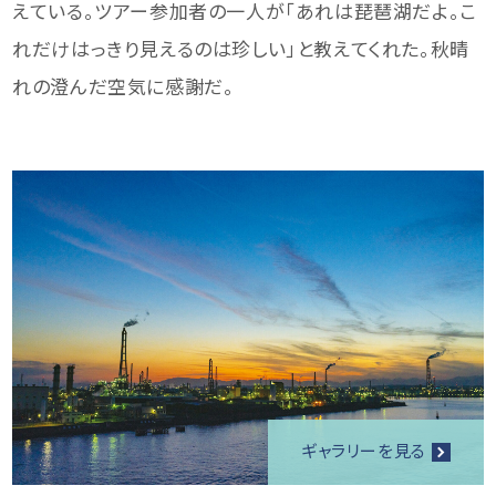
えている。ツアー参加者の一人が「あれは琵琶湖だよ。こ
れだけはっきり見えるのは珍しい」と教えてくれた。秋晴
れの澄んだ空気に感謝だ。
ギャラリーを見る