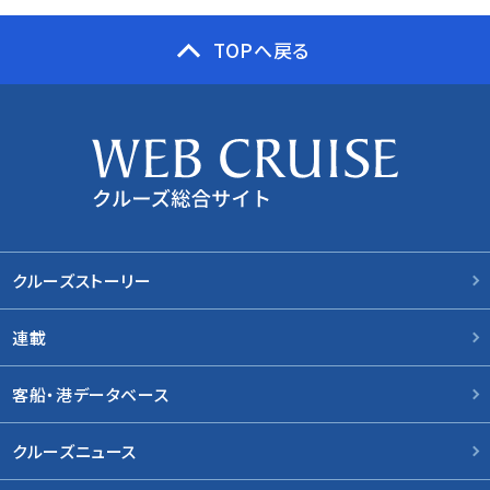
TOPへ戻る
クルーズストーリー
連載
客船・港データベース
クルーズニュース