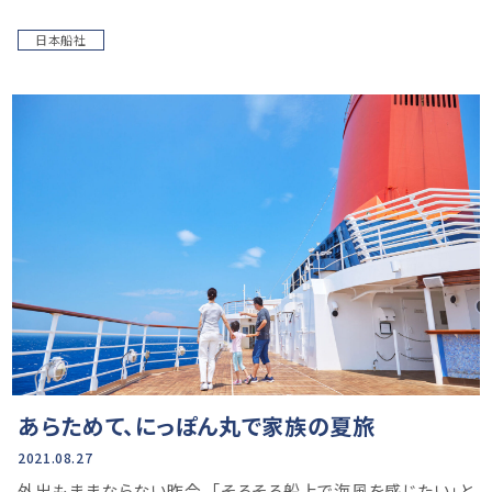
日本船社
あらためて、にっぽん丸で家族の夏旅
2021.08.27
外出もままならない昨今、「そろそろ船上で海風を感じたい」と