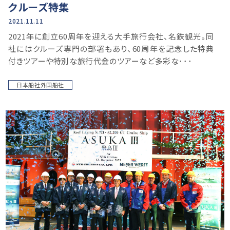
クルーズ特集
2021.11.11
2021年に創立60周年を迎える大手旅行会社、名鉄観光。同
社にはクルーズ専門の部署もあり、60周年を記念した特典
付きツアーや特別な旅行代金のツアーなど多彩な･･･
日本船社外国船社