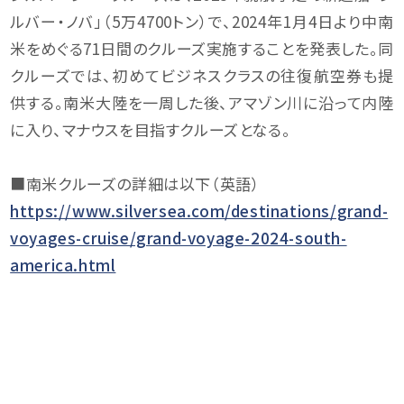
ルバー・ノバ」（5万4700トン）で、2024年1月4日より中南
米をめぐる71日間のクルーズ実施することを発表した。同
クルーズでは、初めてビジネスクラスの往復航空券も提
供する。南米大陸を一周した後、アマゾン川に沿って内陸
に入り、マナウスを目指すクルーズとなる。
■南米クルーズの詳細は以下（英語）
https://www.silversea.com/destinations/grand-
voyages-cruise/grand-voyage-2024-south-
america.html