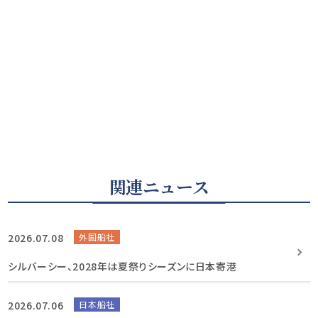
関連ニュース
2026.07.08
外国船社
シルバーシー、2028年は夏祭りシーズンに日本寄港
2026.07.06
日本船社