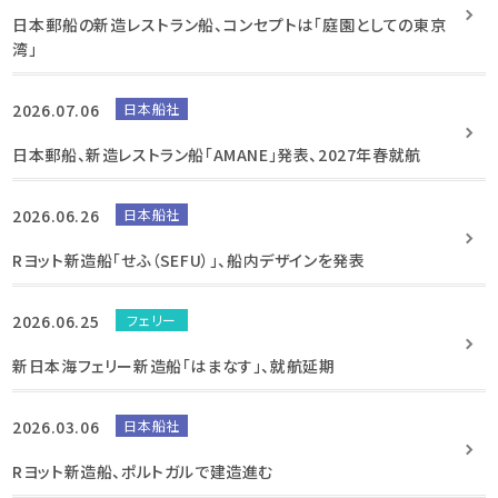
日本郵船の新造レストラン船、コンセプトは「庭園としての東京
湾」
2026.07.06
日本船社
日本郵船、新造レストラン船「AMANE」発表、2027年春就航
2026.06.26
日本船社
Rヨット新造船「せふ（SEFU）」、船内デザインを発表
2026.06.25
フェリー
新日本海フェリー新造船「はまなす」、就航延期
2026.03.06
日本船社
Rヨット新造船、ポルトガルで建造進む