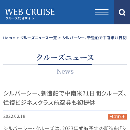
Home
>
クルーズニュース一覧
>
シルバーシー、新造船で中南米71日間
クルーズニュース
News
シルバーシー、新造船で中南米71日間クルーズ、
往復ビジネスクラス航空券も初提供
2022.02.18
外国船社
シルバーシー・クルーズは、2023年就航予定の新造船「シ