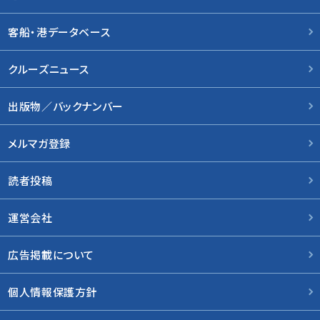
客船・港データベース
クルーズニュース
出版物／バックナンバー
メルマガ登録
読者投稿
運営会社
広告掲載について
個人情報保護方針