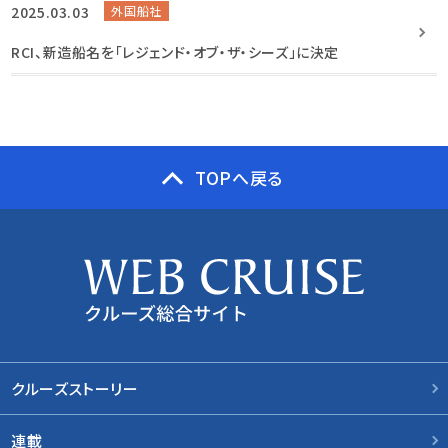
2025.03.03
外国船社
RCI、新造船名を「レジェンド・オブ・ザ・シーズ」に決定
TOPへ戻る
クルーズストーリー
連載