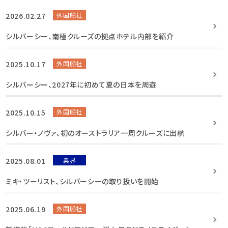
2026.02.27
外国船社
シルバーシー、南極クルーズの拠点ホテル内部を紹介
2025.10.17
外国船社
シルバーシー、2027年に初めて夏の日本を周遊
2025.10.15
外国船社
シルバー・ノヴァ、初のオーストラリア一周クルーズに出航
2025.08.01
業界
ミキ・ツーリスト、シルバーシーの取り扱いを開始
2025.06.19
外国船社