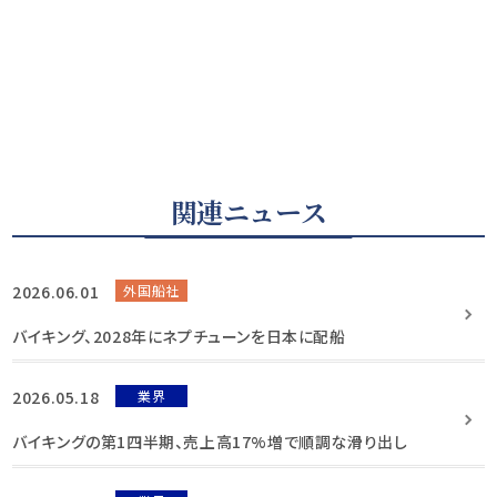
関連ニュース
2026.06.01
外国船社
バイキング、2028年にネプチューンを日本に配船
2026.05.18
業界
バイキングの第1四半期、売上高17%増で順調な滑り出し