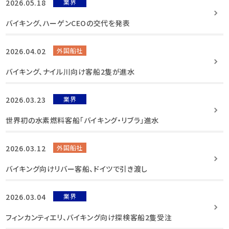
2026.05.18
業界
バイキング、ハーゲンCEOの交代を発表
2026.04.02
外国船社
バイキング、ナイル川向け客船2隻が進水
2026.03.23
業界
世界初の水素燃料客船「バイキング・リブラ」進水
2026.03.12
外国船社
バイキング向けリバー客船、ドイツで引き渡し
2026.03.04
業界
フィンカンティエリ、バイキング向け探検客船2隻受注