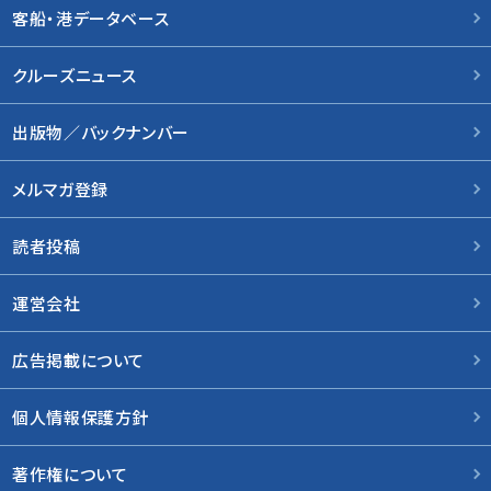
客船・港データベース
クルーズニュース
出版物／バックナンバー
メルマガ登録
読者投稿
運営会社
広告掲載について
個人情報保護方針
著作権について