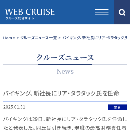
Home
>
クルーズニュース一覧
>
バイキング、新社長にリア・タラタック氏
クルーズニュース
News
バイキング、新社長にリア・タラタック氏を任命
2025.01.31
業界
バイキングは29日、新社長にリア・タラタック氏を任命し
たと発表した。同氏は引き続き、現職の最高財務責任者