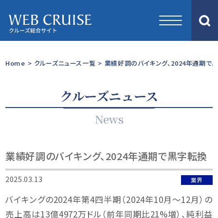
Home
>
クルーズニュース一覧
>
業績好調のバイキング、2024年通期で
クルーズニュース
News
業績好調のバイキング、2024年通期で黒字転換
2025.03.13
業界
バイキングの2024年第4四半期（2024年10月〜12月）の
売上高は13億4972万ドル（前年同期比21%増）、純利益