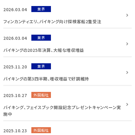
2026.03.04
業界
フィンカンティエリ、バイキング向け探検客船2隻受注
2026.03.04
業界
バイキングの2025年決算、大幅な増収増益
2025.11.20
業界
バイキングの第3四半期、増収増益で好調維持
2025.10.27
外国船社
バイキング、フェイスブック開設記念プレゼントキャンペーン実
施中
2025.10.23
外国船社