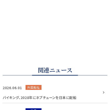
関連ニュース
2026.06.01
外国船社
バイキング、2028年にネプチューンを日本に配船