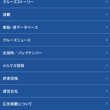
クルーズストーリー
連載
客船・港データベース
クルーズニュース
出版物／バックナンバー
メルマガ登録
読者投稿
運営会社
広告掲載について