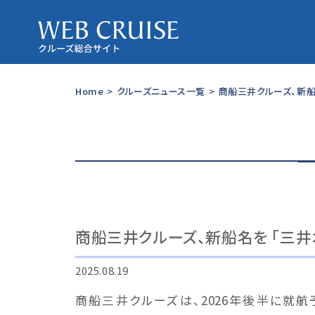
Home
>
クルーズニュース一覧
>
商船三井クルーズ、新船
商船三井クルーズ、新船名を 「三井
2025.08.19
商船三井クルーズは、2026年後半に就