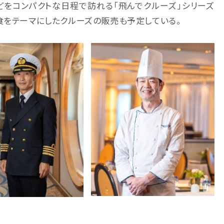
をコンパクトな日程で訪れる「飛んでクルーズ」シリーズ
食をテーマにしたクルーズの販売も予定している。