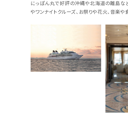
にっぽん丸で好評の沖縄や北海道の離島など
やワンナイトクルーズ、お祭りや花火、音楽や