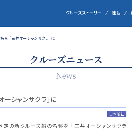
クルーズストーリー
連載
名を 「三井オーシャンサクラ」に
クルーズニュース
News
オーシャンサクラ」に
日本船社
航予定の新クルーズ船の名称を 「三井オーシャンサクラ