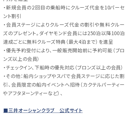
・新規会員の２回目の乗船時にクルーズ代金を10パーセ
ント割引
・会員ステージによりクルーズ代金の割引や無料クルー
ズのプレゼント。ダイヤモンド会員には250泊以降100泊
達成ごとに無料クルーズ特典（最大4泊まで）を進呈
・優先予約受付により、一般販売開始前に予約可能（ブロ
ンズ以上の会員）
・チェックイン、下船時の優先対応（ブロンズ以上の会員）
・その他：船内ショップやスパで会員ステージに応じた割
引、会員限定の船内イベントへ招待（カクテルパーティー
やアフタヌーンティーなど）、
■三井オーシャンクラブ 公式サイト