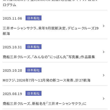
ログラム
2025.11.06
日本船社
三井オーシャンサクラ、来年9月就航決定、デビュークルーズ29
航海
2025.10.31
日本船社
商船三井クルーズ、「みんなの“にっぽん丸”写真展」作品募集
2025.10.28
日本船社
MOフジ、2026年7月～12月発の新コース発表、計27航海
2025.08.19
日本船社
商船三井クルーズ、新船名を「三井オーシャンサクラ」に