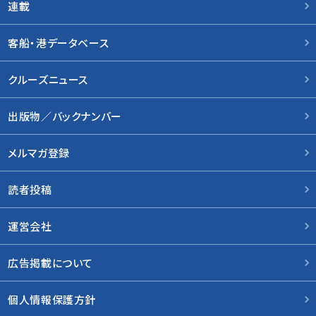
連載
客船・港データベース
クルーズニュース
出版物／バックナンバー
メルマガ登録
読者投稿
運営会社
広告掲載について
個人情報保護方針