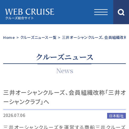
Home
>
クルーズニュース一覧
>
三井オーシャンクルーズ、会員組織改称
クルーズニュース
News
三井オーシャンクルーズ、会員組織改称「三井オ
ーシャンクラブ」へ
2026.07.06
日本船社
三井オーシャンクルーズを運営する商船三井クルーズ