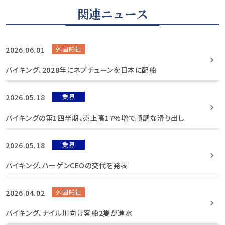
関連ニュース
2026.06.01
外国船社
バイキング、2028年にネプチューンを日本に配船
2026.05.18
業界
バイキングの第1四半期、売上高17%増で順調な滑り出し
2026.05.18
業界
バイキング、ハーゲンCEOの交代を発表
2026.04.02
外国船社
バイキング、ナイル川向け客船2隻が進水