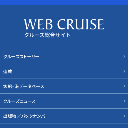
クルーズストーリー
連載
客船・港データベース
クルーズニュース
出版物／バックナンバー