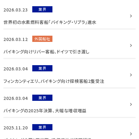
2026.03.23
業界
世界初の水素燃料客船「バイキング・リブラ」進水
2026.03.12
外国船社
バイキング向けリバー客船、ドイツで引き渡し
2026.03.04
業界
フィンカンティエリ、バイキング向け探検客船2隻受注
2026.03.04
業界
バイキングの2025年決算、大幅な増収増益
2025.11.20
業界