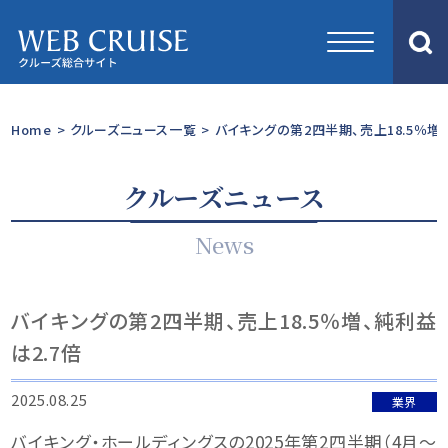
Home
>
クルーズニュース一覧
>
バイキングの第2四半期、売上18.5％増、
クルーズニュース
News
バイキングの第2四半期、売上18.5％増、純利益
は2.7倍
2025.08.25
業界
バイキング・ホールディングスの2025年第2四半期（4月〜