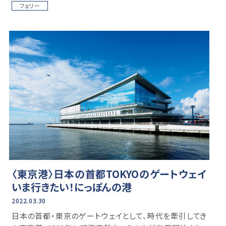
フェリー
〈東京港〉日本の首都TOKYOのゲートウェイ
いま行きたい！にっぽんの港
2022.03.30
日本の首都・東京のゲートウェイとして、時代を牽引してき