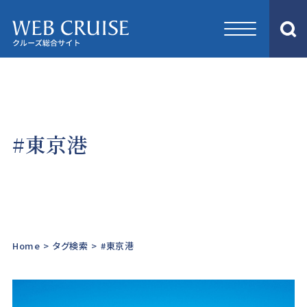
#東京港
Home
>
タグ検索
>
#東京港