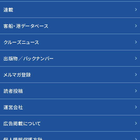
連載
客船・港データベース
クルーズニュース
出版物／バックナンバー
メルマガ登録
読者投稿
運営会社
広告掲載について
個人情報保護方針