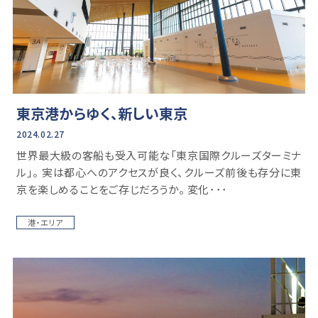
東京港からゆく、新しい東京
2024.02.27
世界最大級の客船も受入可能な「東京国際クルーズターミナ
ル」。 実は都心へのアクセスが良く、クルーズ前後も存分に東
京を楽しめることをご存じだろうか。 変化･･･
港・エリア