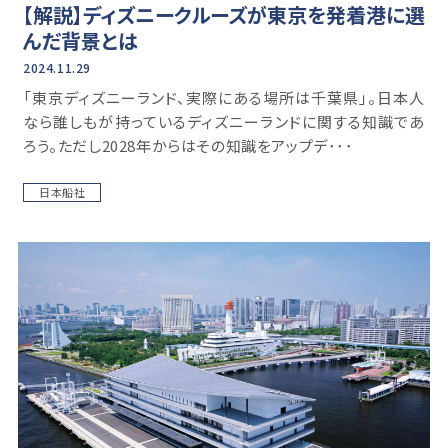
【解説】ディズニークルーズが東京を発着港に選
んだ背景とは
2024.11.29
「東京ディズニーランド、実際にある場所は千葉県」。日本人
なら誰しもが持っているディズニーランドに関する知識であ
ろう。ただし2028年からはその知識をアップデ･･･
日本船社