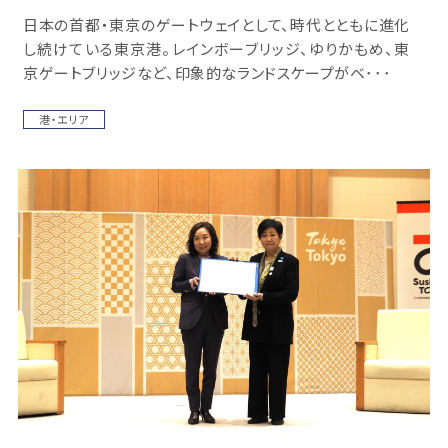
日本の首都・東京のゲートウェイとして、時代とともに進化
し続けている東京港。レインボーブリッジ、ゆりかもめ、東
京ゲートブリッジなど、印象的なランドスケープがベ･･･
港・エリア