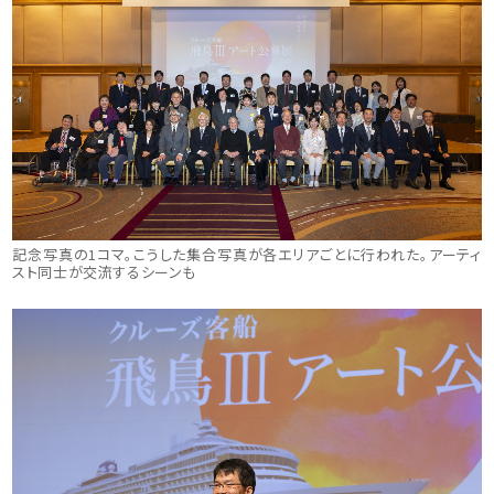
記念写真の1コマ。こうした集合写真が各エリアごとに行われた。アーティ
スト同士が交流するシーンも