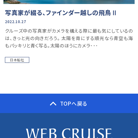
写真家が綴る、ファインダー越しの飛鳥Ⅱ
2022.10.27
クルーズ中の写真家がカメラを構える際に最も気にしているの
は、きっと光の向きだろう。 太陽を背にする順光なら青空も海
もパッキリと青く写る。太陽のほうにカメラ･･･
日本船社
TOPへ戻る