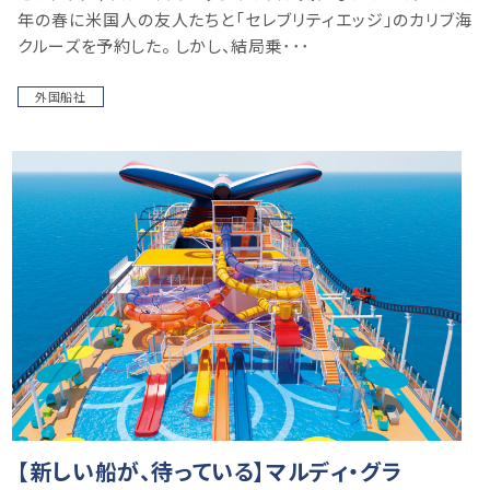
年の春に米国人の友人たちと「セレブリティエッジ」のカリブ海
クルーズを予約した。 しかし、結局乗･･･
外国船社
【新しい船が、待っている】マルディ・グラ