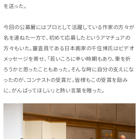
を送った。
今回の公募展にはプロとして活躍している作家の方々が
名を連ねた一方で、初めて応募したというアマチュアの
方々もいた。審査員である日本画家の千住博氏はビデオ
メッセージを寄せ、「若いころに辛い時期もあり、筆を折
ろうかと思ったこともあった。そんな時に自分の支えにな
ったのが、コンテストの受賞だ。皆様もこの受賞を励み
に、がんばってほしい」と熱い言葉を贈った。