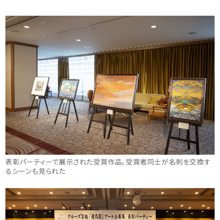
表彰パーティーで展示された受賞作品。受賞者同士が名刺を交換す
るシーンも見られた