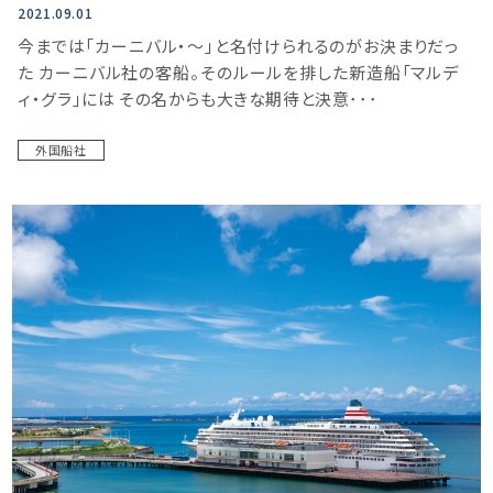
2021.09.01
今までは「カーニバル・～」と名付けられるのがお決まりだっ
た カーニバル社の客船。そのルールを排した新造船「マルデ
ィ・グラ」には その名からも大きな期待と決意･･･
外国船社