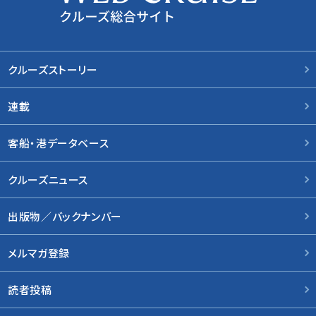
クルーズストーリー
連載
客船・港データベース
クルーズニュース
出版物／バックナンバー
メルマガ登録
読者投稿