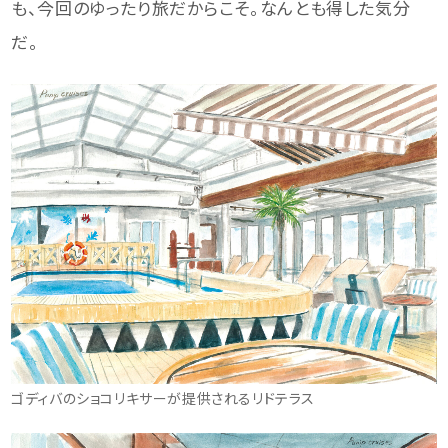
も、今回のゆったり旅だからこそ。なんとも得した気分
だ。
ゴディバのショコリキサーが提供されるリドテラス