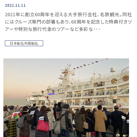
2021.11.11
2021年に創立60周年を迎える大手旅行会社、名鉄観光。同社
にはクルーズ専門の部署もあり、60周年を記念した特典付きツ
アーや特別な旅行代金のツアーなど多彩な･･･
日本船社外国船社