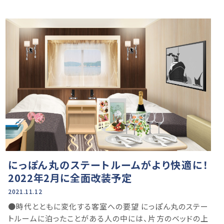
にっぽん丸のステートルームがより快適に！
2022年2月に全面改装予定
2021.11.12
●時代とともに変化する客室への要望 にっぽん丸のステー
トルームに泊ったことがある人の中には、片方のベッドの上