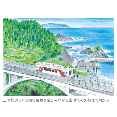
三陸鉄道リアス線で景色を楽しみながら出港地の久慈まで向かっ