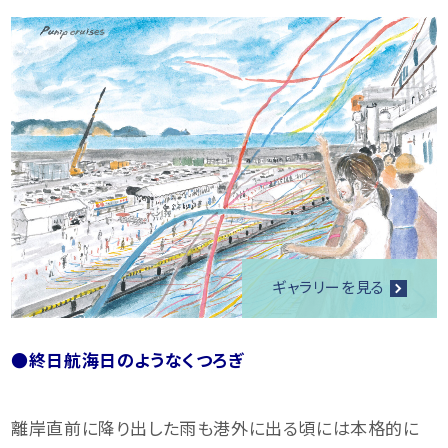
ギャラリーを見る
●終日航海日のようなくつろぎ
離岸直前に降り出した雨も港外に出る頃には本格的に