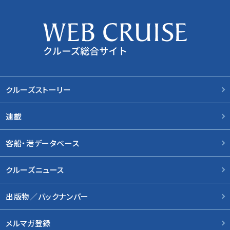
クルーズストーリー
連載
客船・港データベース
クルーズニュース
出版物／バックナンバー
メルマガ登録