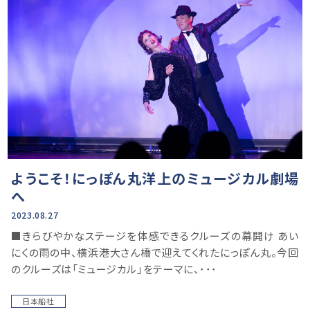
ようこそ！にっぽん丸洋上のミュージカル劇場
へ
2023.08.27
■きらびやかなステージを体感できるクルーズの幕開け あい
にくの雨の中、横浜港大さん橋で迎えてくれたにっぽん丸。今回
のクルーズは「ミュージカル」をテーマに、･･･
日本船社