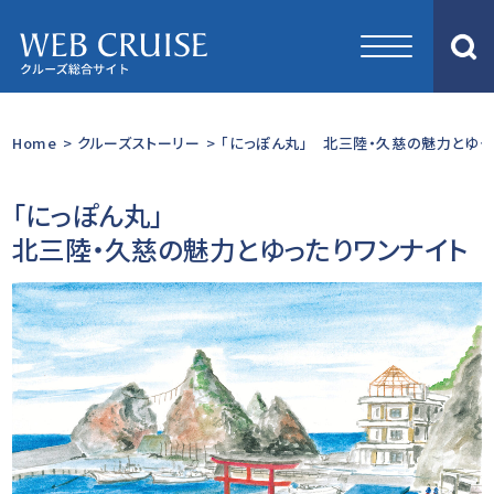
Home
>
クルーズストーリー
>
「にっぽん丸」 北三陸・久慈の魅力とゆった
「にっぽん丸」
北三陸・久慈の魅力とゆったりワンナイト