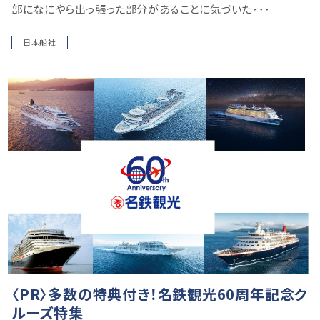
部になにやら出っ張った部分があることに気づいた･･･
日本船社
〈PR〉多数の特典付き！名鉄観光60周年記念ク
ルーズ特集