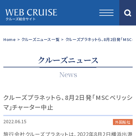
Home
>
クルーズニュース一覧
>
クルーズプラネットら、8月2日発「MSC
クルーズニュース
News
クルーズプラネットら、8月2日発「MSCベリッシ
マ」チャーター中止
2022.06.15
外国船社
旅行会社クルーズプラネットは、2022年8月2日横浜出港