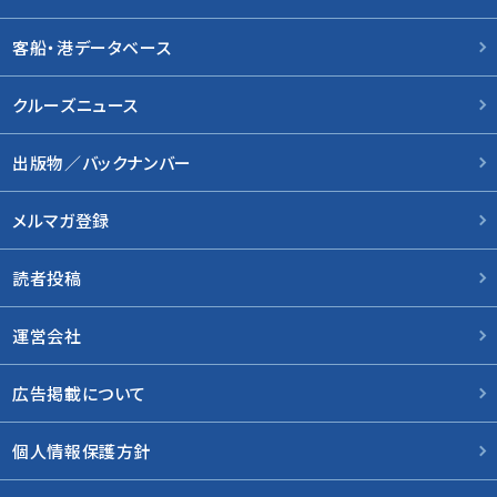
客船・港データベース
クルーズニュース
出版物／バックナンバー
メルマガ登録
読者投稿
運営会社
広告掲載について
個人情報保護方針