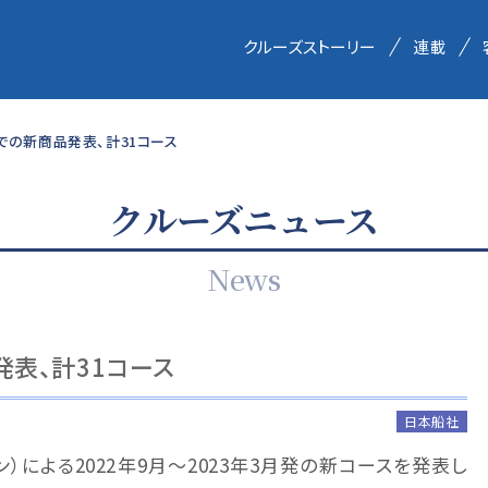
クルーズストーリー
連載
での新商品発表、計31コース
クルーズニュース
News
発表、計31コース
日本船社
ン）による2022年9月～2023年3月発の新コースを発表し