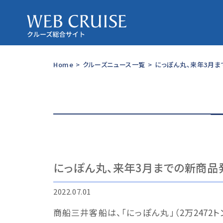
Home
>
クルーズニュース一覧
>
にっぽん丸、来年3月ま
にっぽん丸、来年3月までの新商品
2022.07.01
商船三井客船は、「にっぽん丸」（2万2472ト