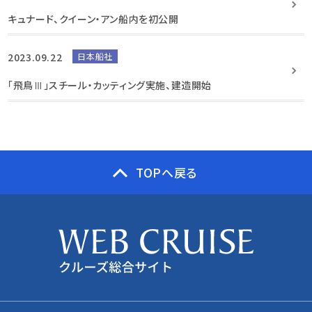
キュナード、クイーン・アン船内を初公開
2023.09.22
日本船社
「飛鳥Ⅲ」スチール・カッティング実施、建造開始
TOPへ戻る