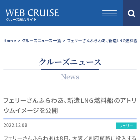
Home
>
クルーズニュース一覧
>
フェリーさんふらわあ、新造LNG燃料船
クルーズニュース
News
フェリーさんふらわあ、新造LNG燃料船のアトリ
ウムイメージを公開
2022.12.08
フェリー
フェリーさんふらわあは８日、大阪／別府航路に投入する