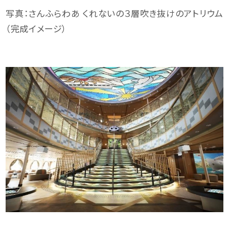
写真：さんふらわあ くれないの３層吹き抜けのアトリウム
（完成イメージ）