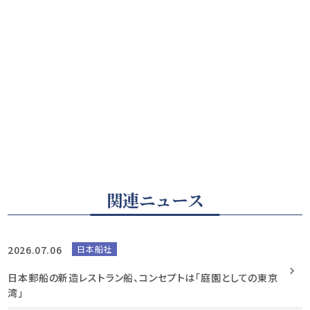
関連ニュース
2026.07.06
日本船社
日本郵船の新造レストラン船、コンセプトは「庭園としての東京
湾」