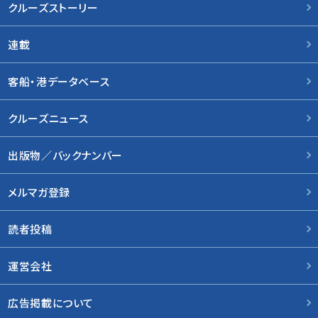
クルーズストーリー
連載
客船・港データベース
クルーズニュース
出版物／バックナンバー
メルマガ登録
読者投稿
運営会社
広告掲載について