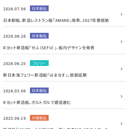
2026.07.06
日本船社
日本郵船、新造レストラン船「AMANE」発表、2027年春就航
2026.06.26
日本船社
Rヨット新造船「せふ（SEFU）」、船内デザインを発表
2026.06.25
フェリー
新日本海フェリー新造船「はまなす」、就航延期
2026.03.06
日本船社
Rヨット新造船、ポルトガルで建造進む
2025.06.19
外国船社