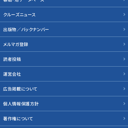
クルーズニュース
出版物／バックナンバー
メルマガ登録
読者投稿
運営会社
広告掲載について
個人情報保護方針
著作権について