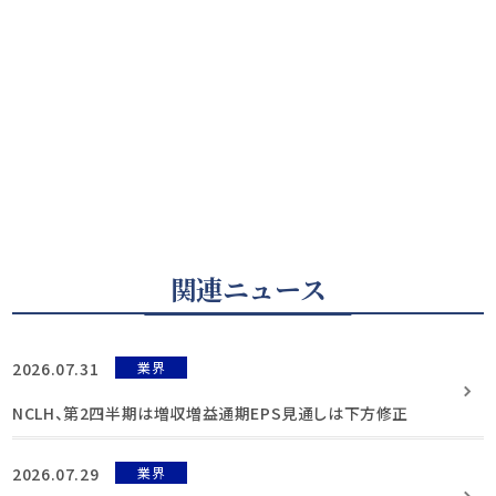
関連ニュース
2026.07.31
業界
NCLH、第2四半期は増収増益通期EPS見通しは下方修正
2026.07.29
業界