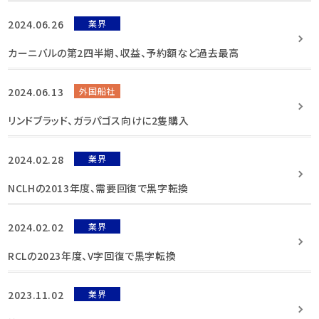
2024.06.26
業界
カーニバルの第2四半期、収益、予約額など過去最高
2024.06.13
外国船社
リンドブラッド、ガラパゴス向けに2隻購入
2024.02.28
業界
NCLHの2013年度、需要回復で黒字転換
2024.02.02
業界
RCLの2023年度、V字回復で黒字転換
2023.11.02
業界