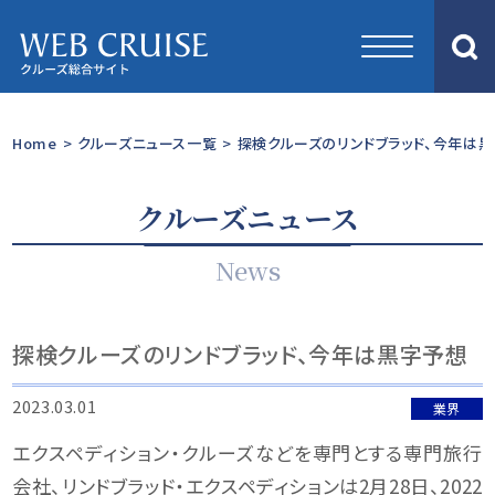
Home
>
クルーズニュース一覧
>
探検クルーズのリンドブラッド、今年は
クルーズニュース
News
探検クルーズのリンドブラッド、今年は黒字予想
2023.03.01
業界
エクスペディション・クルーズなどを専門とする専門旅行
会社、リンドブラッド・エクスペディションは2月28日、2022