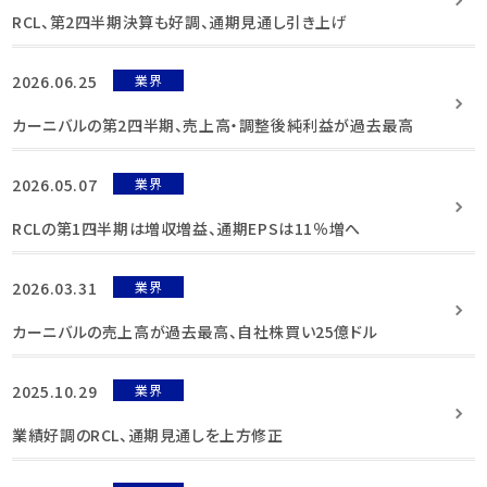
RCL、第2四半期決算も好調、通期見通し引き上げ
2026.06.25
業界
カーニバルの第2四半期、売上高・調整後純利益が過去最高
2026.05.07
業界
RCLの第1四半期は増収増益、通期EPSは11％増へ
2026.03.31
業界
カーニバルの売上高が過去最高、自社株買い25億ドル
2025.10.29
業界
業績好調のRCL、通期見通しを上方修正