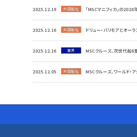
2025.12.19
外国船社
「MSCマニフィカ」の20
2025.12.16
外国船社
ドリュー・バリモアとオーラ
2025.12.16
業界
MSCクルーズ、次世代船
2025.12.05
外国船社
MSCクルーズ、ワールド・