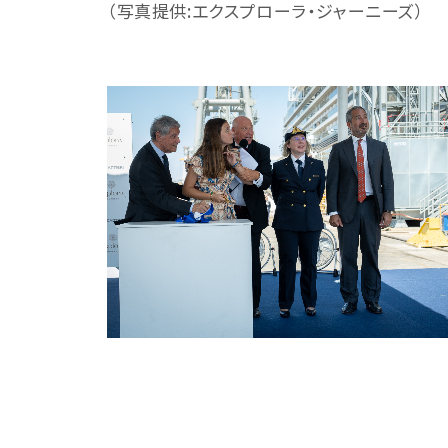
（写真提供:エクスプローラ・ジャーニーズ）