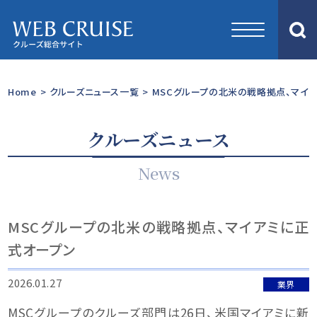
Home
>
クルーズニュース一覧
>
MSCグループの北米の戦略拠点、マイ
クルーズニュース
News
MSCグループの北米の戦略拠点、マイアミに正
式オープン
2026.01.27
業界
MSCグループのクルーズ部門は26日、米国マイアミに新