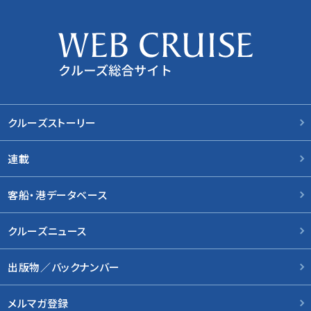
クルーズストーリー
連載
客船・港データベース
クルーズニュース
出版物／バックナンバー
メルマガ登録