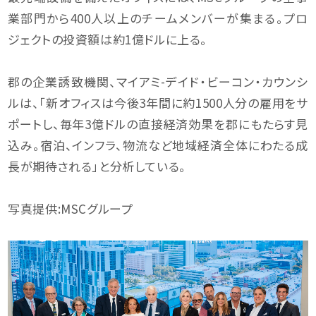
業部門から400人以上のチームメンバーが集まる。プロ
ジェクトの投資額は約1億ドルに上る。
郡の企業誘致機関、マイアミ-デイド・ビーコン・カウンシ
ルは、「新オフィスは今後3年間に約1500人分の雇用をサ
ポートし、毎年3億ドルの直接経済効果を郡にもたらす見
込み。宿泊、インフラ、物流など地域経済全体にわたる成
長が期待される」と分析している。
写真提供:MSCグループ