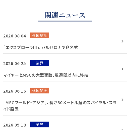
関連ニュース
2026.08.04
外国船社
「エクスプローラIII」、バルセロナで命名式
2026.06.25
業界
マイヤーとMSCの大型商談、数週間以内に終結
2026.06.16
外国船社
「MSCワールド・アジア」、長さ80メートル超のスパイラル・スラ
イド設置
2026.05.18
業界