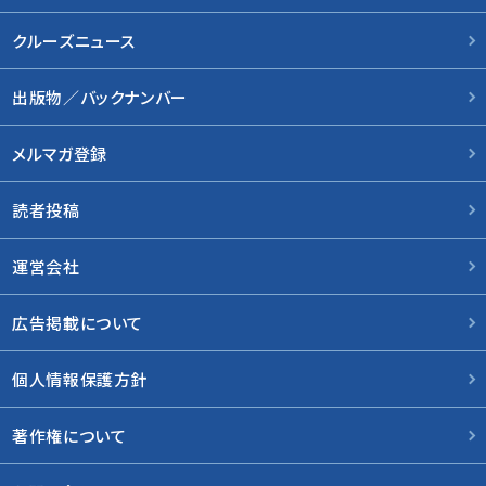
クルーズニュース
出版物／バックナンバー
メルマガ登録
読者投稿
運営会社
広告掲載について
個人情報保護方針
著作権について