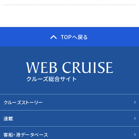
TOPへ戻る
クルーズストーリー
連載
客船・港データベース