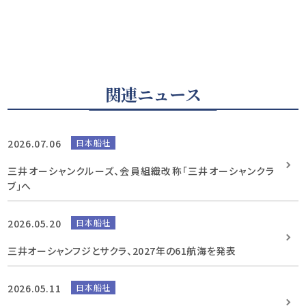
関連ニュース
2026.07.06
日本船社
三井オーシャンクルーズ、会員組織改称「三井オーシャンクラ
ブ」へ
2026.05.20
日本船社
三井オーシャンフジとサクラ、2027年の61航海を発表
2026.05.11
日本船社