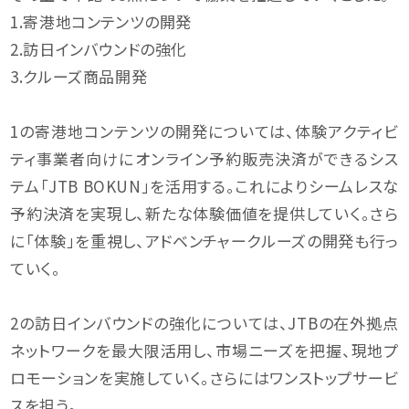
1.寄港地コンテンツの開発
2.訪日インバウンドの強化
3.クルーズ商品開発
1の寄港地コンテンツの開発については、体験アクティビ
ティ事業者向けにオンライン予約販売決済ができるシス
テム「JTB BOKUN」を活用する。これによりシームレスな
予約決済を実現し、新たな体験価値を提供していく。さら
に「体験」を重視し、アドベンチャークルーズの開発も行っ
ていく。
2の訪日インバウンドの強化については、JTBの在外拠点
ネットワークを最大限活用し、市場ニーズを把握、現地プ
ロモーションを実施していく。さらにはワンストップサービ
スを担う。