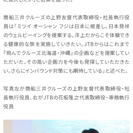
商船三井クルーズの上野友督代表取締役・社長執行役
員は「ミツイ オーシャン フジは日本に根差し、日本発祥
のウェルビーイングを提案する。洋上だからこそ体験でき
る健康的な旅を実施していきたい。JTBからはこれまで
『飛んでクルーズ北海道・沖縄』の企画などを提案してい
ただいた。その高い企画力を今後も発揮していただきた
い。さらにインバウンド対策にも期待している」と述べた。
写真左が商船三井クルーズの上野友督代表取締役・社
長執行役員、右がJTBの花坂隆之代表取締役・専務執行
役員