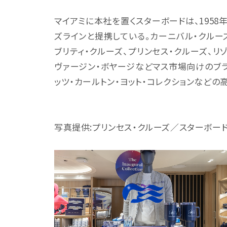
マイアミに本社を置くスターボードは、1958
ズラインと提携している。カーニバル・クルーズ
ブリティ・クルーズ、プリンセス・クルーズ、リゾ
ヴァージン・ボヤージなどマス市場向けのブラ
ッツ・カールトン・ヨット・コレクションなど
写真提供:プリンセス・クルーズ／スターボー