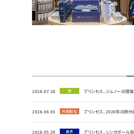
2026.07.28
港
プリンセス、ジュノーの陸
2026.06.03
外国船社
プリンセス、2028年の
2026.05.29
業界
プリンセス、シンガポール