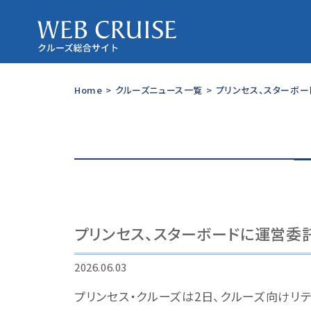
Home
>
クルーズニュース一覧
>
プリンセス、スターボ
プリンセス、スターボードに運営委
2026.06.03
プリンセス・クルーズは2日、クルーズ向けリ