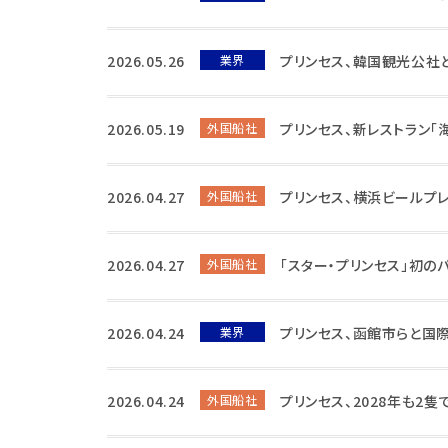
2026.05.26
業界
プリンセス、韓国観光公社
2026.05.19
外国船社
プリンセス、新レストラン「海
2026.04.27
外国船社
プリンセス、横浜ビールプ
2026.04.27
外国船社
「スター・プリンセス」初の
2026.04.24
業界
プリンセス、函館市らと国
2026.04.24
外国船社
プリンセス、2028年も2