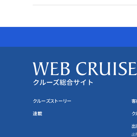
クルーズストーリー
客
連載
ク
出
出