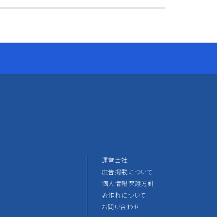
運営会社
広告掲載について
個人情報保護方針
著作権について
お問い合わせ