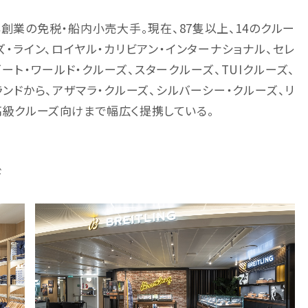
年創業の免税・船内小売大手。現在、87隻以上、14のクルー
・ライン、ロイヤル・カリビアン・インターナショナル、セレ
ート・ワールド・クルーズ、スタークルーズ、TUIクルーズ、
ンドから、アザマラ・クルーズ、シルバーシー・クルーズ、リ
の高級クルーズ向けまで幅広く提携している。
ド