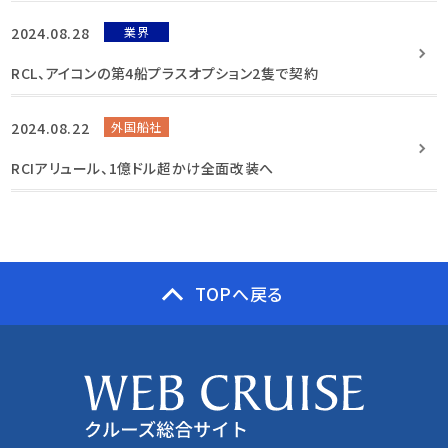
2024.08.28
業界
RCL、アイコンの第4船プラスオプション2隻で契約
2024.08.22
外国船社
RCIアリュール、1億ドル超かけ全面改装へ
TOPへ戻る