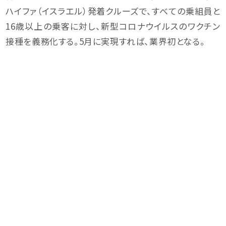
ハイファ（イスラエル）発着クルーズで、すべての乗組員と
16歳以上の乗客に対し、新型コロナウイルスのワクチン
接種を義務化する。5月に実現すれば、業界初となる。