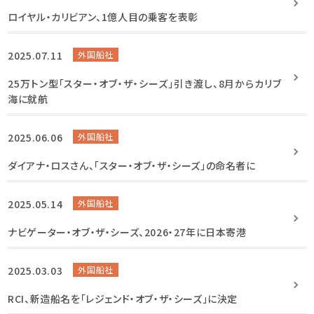
ロイヤル・カリビアン、1億人目の乗客を表彰
2025.07.11
外国船社
25万トン型「スター・オブ・ザ・シーズ」引き渡し、8月からカリブ
海に就航
2025.06.06
外国船社
ダイアナ・ロスさん、「スター・オブ・ザ・シーズ」の命名者に
2025.05.14
外国船社
ナビゲーター・オブ・ザ・シーズ、2026・27年に日本寄港
2025.03.03
外国船社
RCI、新造船名を「レジェンド・オブ・ザ・シーズ」に決定