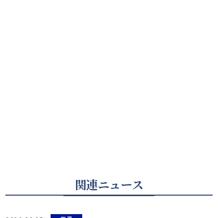
関連ニュース