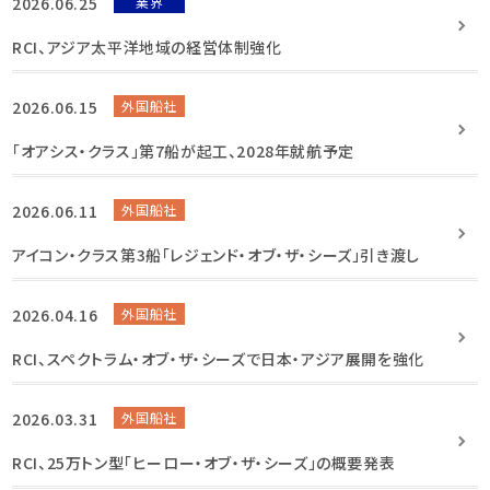
2026.06.25
業界
RCI、アジア太平洋地域の経営体制強化
2026.06.15
外国船社
「オアシス・クラス」第7船が起工、2028年就航予定
2026.06.11
外国船社
アイコン・クラス第3船「レジェンド・オブ・ザ・シーズ」引き渡し
2026.04.16
外国船社
RCI、スペクトラム・オブ・ザ・シーズで日本・アジア展開を強化
2026.03.31
外国船社
RCI、25万トン型「ヒーロー・オブ・ザ・シーズ」の概要発表