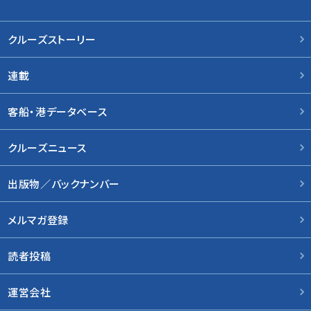
クルーズストーリー
連載
客船・港データベース
クルーズニュース
出版物／バックナンバー
メルマガ登録
読者投稿
運営会社