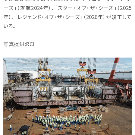
ーズ」（就航2024年）、「スター・オブ・ザ・シーズ」（2025
年）、「レジェンド・オブ・ザ・シーズ」（2026年）が竣工して
いる。
写真提供:RCI