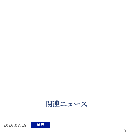
関連ニュース
2026.07.29
業界