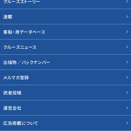
クルーズストーリー
連載
客船・港データベース
クルーズニュース
出版物／バックナンバー
メルマガ登録
読者投稿
運営会社
広告掲載について