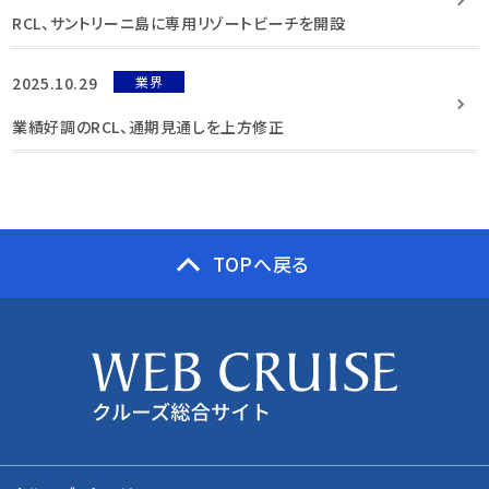
RCL、サントリーニ島に専用リゾートビーチを開設
2025.10.29
業界
業績好調のRCL、通期見通しを上方修正
TOPへ戻る