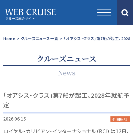
Home
>
クルーズニュース一覧
>
「オアシス・クラス」第7船が起工、202
クルーズニュース
News
「オアシス・クラス」第7船が起工、2028年就航予
定
2026.06.15
外国船社
ロイヤル・カリビアン・インターナショナル（RCI）は12日、