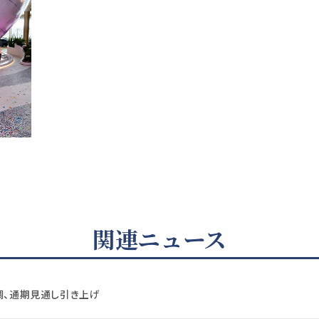
関連ニュース
調、通期見通し引き上げ