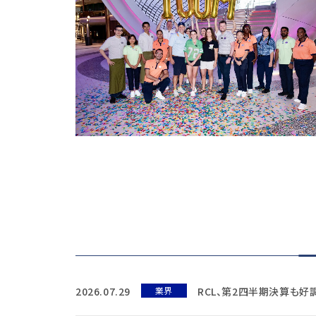
2026.07.29
業界
RCL、第2四半期決算も好