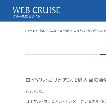
Home
>
クルーズニュース一覧
>
ロイヤル・カリビアン、
ロイヤル・カリビアン、1億人目の乗
2025.08.01
ロイヤル・カリビアン・インターナショナル（RCI