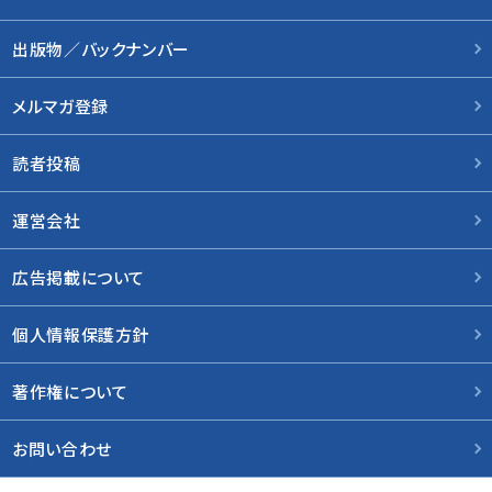
出版物／バックナンバー
メルマガ登録
読者投稿
運営会社
広告掲載について
個人情報保護方針
著作権について
お問い合わせ