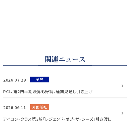
関連ニュース
2026.07.29
業界
RCL、第2四半期決算も好調、通期見通し引き上げ
2026.06.11
外国船社
アイコン・クラス第3船「レジェンド・オブ・ザ・シーズ」引き渡し