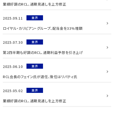
業績好調のRCL、通期見通しを上方修正
2025.09.11
業界
ロイヤル・カリビアン・グループ、配当金を33%増額
2025.07.30
業界
第2四半期も好調のRCL、通期利益予想を引き上げ
2025.06.10
業界
RCL会長のフェイン氏が退任、後任はリバティ氏
2025.05.02
業界
業績好調のRCL、通期見通しを上方修正