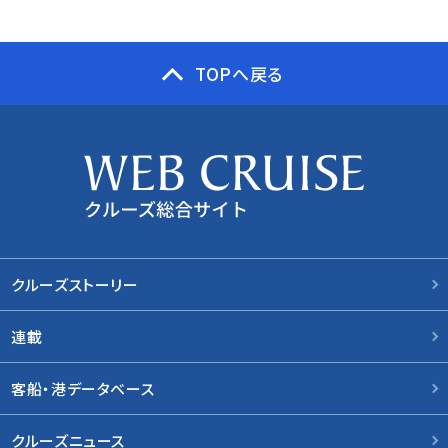
TOPへ戻る
クルーズストーリー
連載
客船・港データベース
クルーズニュース