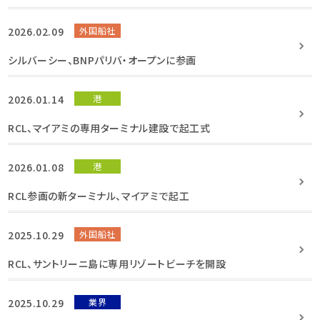
2026.02.09
外国船社
シルバーシー、BNPパリバ・オープンに参画
2026.01.14
港
RCL、マイアミの専用ターミナル建設で起工式
2026.01.08
港
RCL参画の新ターミナル、マイアミで起工
2025.10.29
外国船社
RCL、サントリーニ島に専用リゾートビーチを開設
2025.10.29
業界