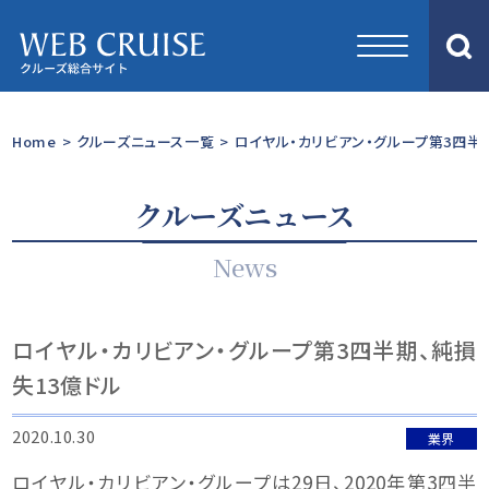
Home
>
クルーズニュース一覧
>
ロイヤル・カリビアン・グループ第3四半
クルーズニュース
News
ロイヤル・カリビアン・グループ第3四半期、純損
失13億ドル
2020.10.30
業界
ロイヤル・カリビアン・グループは29日、2020年第3四半