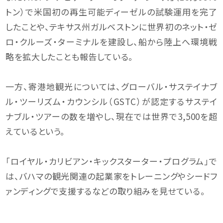
トン）で米国初の再生可能ディーゼルの試験運用を完了
したことや、テキサス州ガルベストンに世界初のネット・ゼ
ロ・クルーズ・ターミナルを建設し、船から陸上へ環境戦
略を拡大したことも報告している。
一方、寄港地観光については、グローバル・サステイナブ
ル・ツーリズム・カウンシル（GSTC）が認定するサステイ
ナブル・ツアーの数を増やし、現在では世界で3,500を超
えているという。
「ロイヤル・カリビアン・キックスターター・プログラム」で
は、バハマの観光関連の起業家をトレーニングやシードフ
ァンディングで支援するなどの取り組みを見せている。