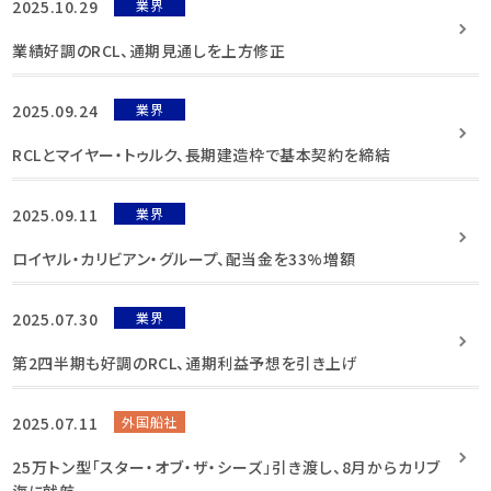
2025.10.29
業界
業績好調のRCL、通期見通しを上方修正
2025.09.24
業界
RCLとマイヤー・トゥルク、長期建造枠で基本契約を締結
2025.09.11
業界
ロイヤル・カリビアン・グループ、配当金を33%増額
2025.07.30
業界
第2四半期も好調のRCL、通期利益予想を引き上げ
2025.07.11
外国船社
25万トン型「スター・オブ・ザ・シーズ」引き渡し、8月からカリブ