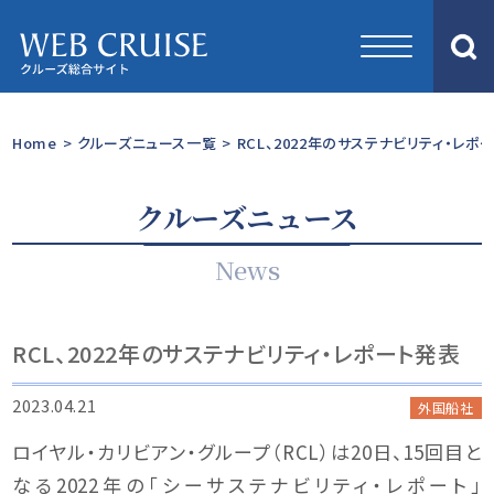
Home
>
クルーズニュース一覧
>
RCL、2022年のサステナビリティ・レポ
クルーズニュース
News
RCL、2022年のサステナビリティ・レポート発表
2023.04.21
外国船社
ロイヤル・カリビアン・グループ（RCL）は20日、15回目と
なる2022年の「シーサステナビリティ・レポート」