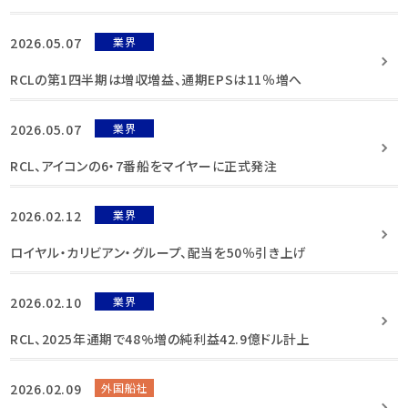
2026.05.07
業界
RCLの第1四半期は増収増益、通期EPSは11％増へ
2026.05.07
業界
RCL、アイコンの6・7番船をマイヤーに正式発注
2026.02.12
業界
ロイヤル・カリビアン・グループ、配当を50％引き上げ
2026.02.10
業界
RCL、2025年通期で48%増の純利益42.9億ドル計上
2026.02.09
外国船社