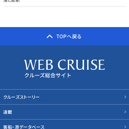
海に就航
TOPへ戻る
クルーズストーリー
連載
客船・港データベース