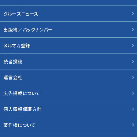
クルーズニュース
出版物／バックナンバー
メルマガ登録
読者投稿
運営会社
広告掲載について
個人情報保護方針
著作権について