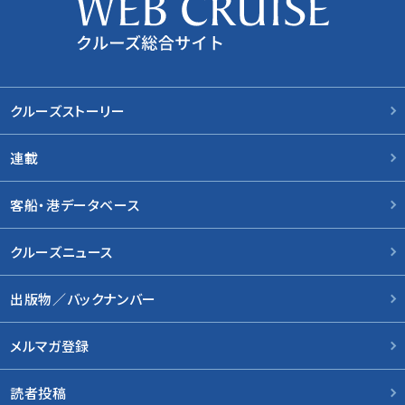
クルーズストーリー
連載
客船・港データベース
クルーズニュース
出版物／バックナンバー
メルマガ登録
読者投稿