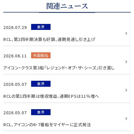
関連ニュース
2026.07.29
業界
RCL、第2四半期決算も好調、通期見通し引き上げ
2026.06.11
外国船社
アイコン・クラス第3船「レジェンド・オブ・ザ・シーズ」引き渡し
2026.05.07
業界
RCLの第1四半期は増収増益、通期EPSは11％増へ
2026.05.07
業界
RCL、アイコンの6・7番船をマイヤーに正式発注