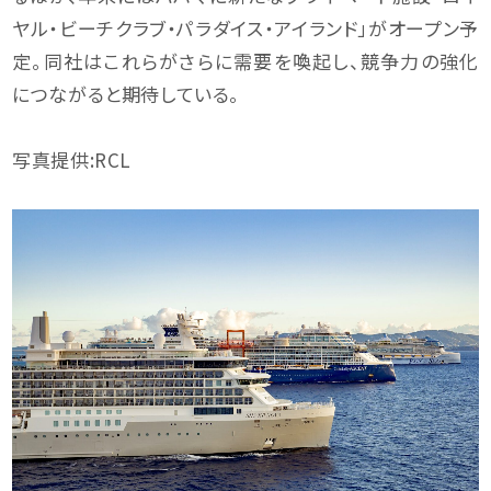
ヤル・ビーチクラブ・パラダイス・アイランド」がオープン予
定。同社はこれらがさらに需要を喚起し、競争力の強化
につながると期待している。
写真提供:RCL