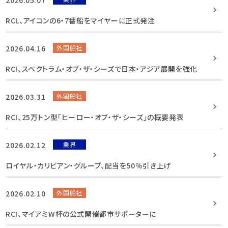
RCL、アイコンの6・7番船をマイヤーに正式発注
2026.04.16
外国船社
RCI、スペクトラム・オブ・ザ・シーズで日本・アジア展開を強化
2026.03.31
外国船社
RCI、25万トン型「ヒーロー・オブ・ザ・シーズ」の概要発表
2026.02.12
業界
ロイヤル・カリビアン・グループ、配当を50％引き上げ
2026.02.10
外国船社
RCI、マイアミW杯の公式開催都市サポーターに