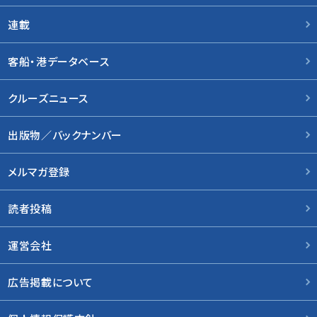
連載
客船・港データベース
クルーズニュース
出版物／バックナンバー
メルマガ登録
読者投稿
運営会社
広告掲載について