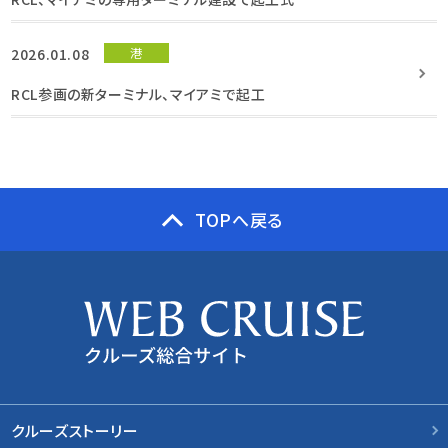
2026.01.08
港
RCL参画の新ターミナル、マイアミで起工
TOPへ戻る
クルーズストーリー