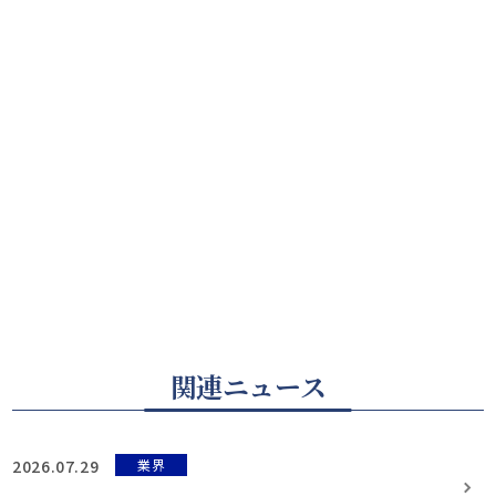
関連ニュース
2026.07.29
業界