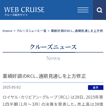
Home
>
クルーズニュース一覧
>
業績好調のRCL、通期見通しを上方修
クルーズニュース
News
業績好調のRCL、通期見通しを上方修正
2025.05.02
業界
ロイヤル・カリビアン・グループ（RCL）は29日、2025年第
1四半期（1月〜3月）の決算を発表した。売上高は39億