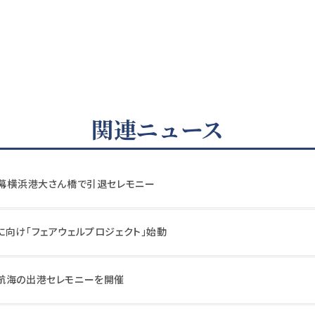
関連ニュース
に幕横浜港大さん橋で引退セレモニー
に向け「フェアウェルプロジェクト」始動
航海の出港セレモニーを開催