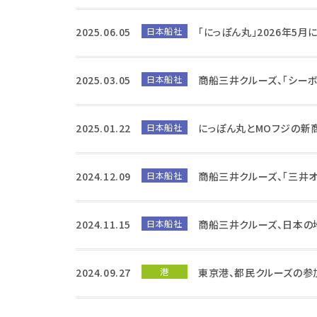
2025.06.05
日本船社
「にっぽん丸」2026年5月
2025.03.05
日本船社
商船三井クルーズ、「シーボ
2025.01.22
日本船社
にっぽん丸とMOフジの新
2024.12.09
日本船社
商船三井クルーズ、「三井
2024.11.15
日本船社
商船三井クルーズ、日本の
2024.09.27
港
東京港、都民クルーズの参