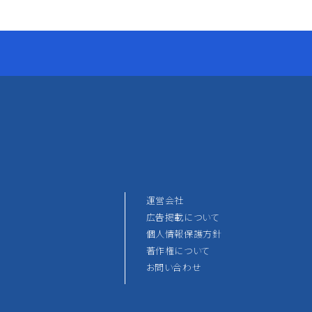
運営会社
広告掲載について
個人情報保護方針
著作権について
お問い合わせ