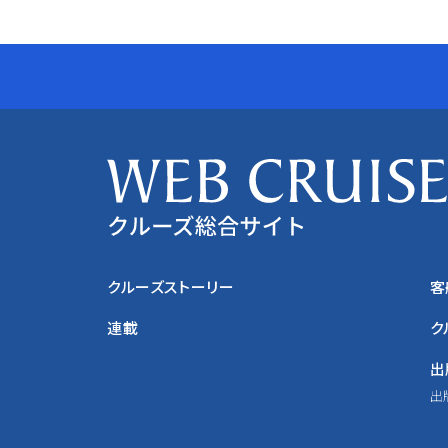
クルーズストーリー
客
連載
ク
出
出