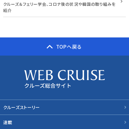
クルーズ＆フェリー学会、コロナ後の状況や韓国の取り組みを
紹介
TOPへ戻る
クルーズストーリー
連載