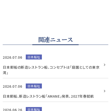
関連ニュース
2026.07.06
日本船社
日本郵船の新造レストラン船、コンセプトは「庭園としての東京
湾」
2026.07.06
日本船社
日本郵船、新造レストラン船「AMANE」発表、2027年春就航
2026.06.26
日本船社