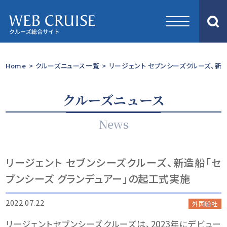
Home
>
クルーズニュース一覧
>
リージェント セブンシーズクルーズ、新
クルーズニュース
News
リージェント セブンシーズクルーズ、新造船「セ
ブンシーズ グランデュアー」の起工式実施
2022.07.22
外国船社
リージェントセブンシーズクルーズは、2023年にデビュー