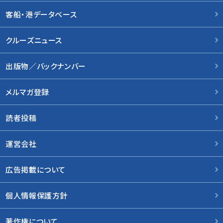
客船・港データベース
クルーズニュース
出版物／バックナンバー
メルマガ登録
読者投稿
運営会社
広告掲載について
個人情報保護方針
著作権について