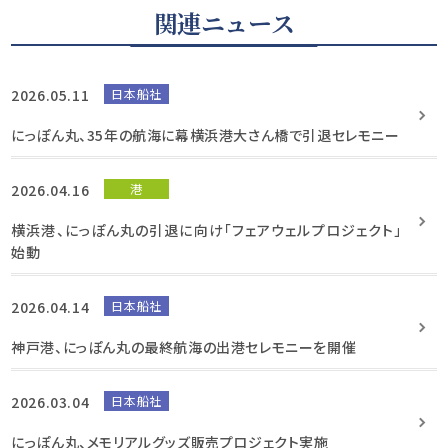
関連ニュース
2026.05.11
日本船社
にっぽん丸、35年の航海に幕横浜港大さん橋で引退セレモニー
2026.04.16
港
横浜港、にっぽん丸の引退に向け「フェアウェルプロジェクト」
始動
2026.04.14
日本船社
神戸港、にっぽん丸の最終航海の出港セレモニーを開催
2026.03.04
日本船社
にっぽん丸、メモリアルグッズ販売プロジェクト実施