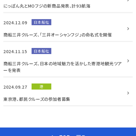
にっぽん丸とMOフジの新商品発表、計93航海
2024.12.09
日本船社
商船三井クルーズ、「三井オーシャンフジ」の命名式を開催
2024.11.15
日本船社
商船三井クルーズ、日本の地域魅力を活かした寄港地観光ツア
ーを発表
2024.09.27
港
東京港、都民クルーズの参加者募集