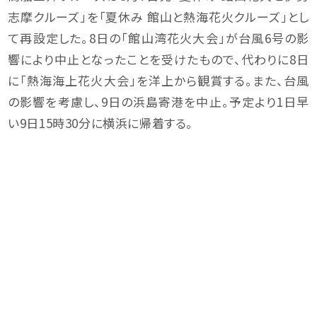
志摩クルーズ」を「夏休み 館山と熱海花火クルーズ」とし
て再設定した。8日の「館山湾花火大会」が台風6号の影
響により中止となったことを受けたもので、代わりに8日
に「熱海海上花火大会」を洋上から観賞する。また、台風
の影響を考慮し、9日の浜島寄港を中止。予定より1日早
い9日15時30分に横浜に帰着する。