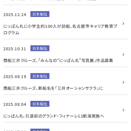
2025.12.24
日本船社
にっぽん丸に小学生約100人が訪船、名古屋市キャリア教育プ
ログラム
2025.10.31
日本船社
商船三井クルーズ、「みんなの“にっぽん丸”写真展」作品募集
2025.08.19
日本船社
商船三井クルーズ、新船名を「三井オーシャンサクラ」に
2025.08.04
日本船社
にっぽん丸、引退前のグランド・フィナーレ12航海実施へ