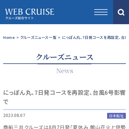
Home
>
クルーズニュース一覧
>
にっぽん丸、7日発コースを再設定、台風
クルーズニュース
News
にっぽん丸、7日発コースを再設定、台風6号影響
で
2023.08.07
日本船社
商船三井クルーズは8月7日発「夏休み 館山花火と伊勢