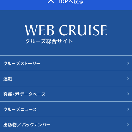
TOPへ戻る
クルーズストーリー
連載
客船・港データベース
クルーズニュース
出版物／バックナンバー