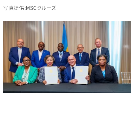
写真提供:MSCクルーズ