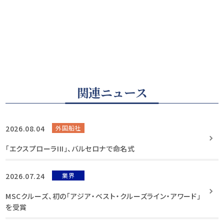
関連ニュース
2026.08.04
外国船社
「エクスプローラIII」、バルセロナで命名式
2026.07.24
業界
MSCクルーズ、初の「アジア・ベスト・クルーズライン・アワード」
を受賞