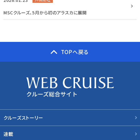
MSCクルーズ、5月から初のアラスカに展開
TOPへ戻る
クルーズストーリー
連載