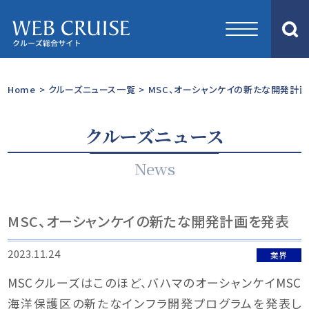
Home
>
クルーズニュース一覧
>
MSC、オーシャンケイの新たな開発計
クルーズニュース
News
MSC、オーシャンケイの新たな開発計画を発表
2023.11.24
業界
MSCクルーズはこのほど、バハマのオーシャンケイMSC
海洋保護区の新たなインフラ開発プログラムを発表し