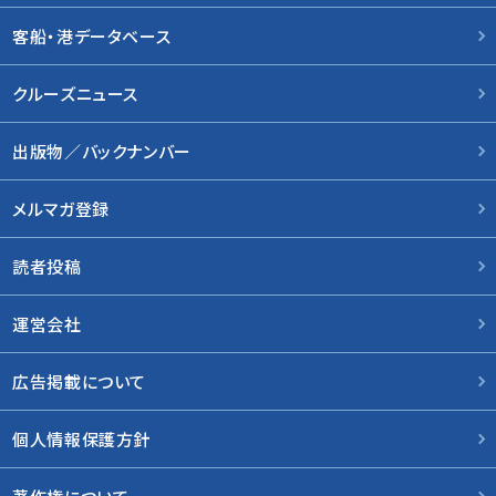
客船・港データベース
クルーズニュース
出版物／バックナンバー
メルマガ登録
読者投稿
運営会社
広告掲載について
個人情報保護方針