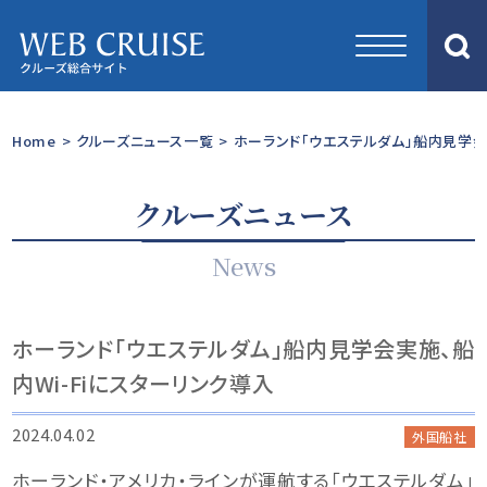
Home
>
クルーズニュース一覧
>
ホーランド「ウエステルダム」船内見学会
クルーズニュース
News
ホーランド「ウエステルダム」船内見学会実施、船
内Wi-Fiにスターリンク導入
2024.04.02
外国船社
ホーランド・アメリカ・ラインが運航する「ウエステルダム」