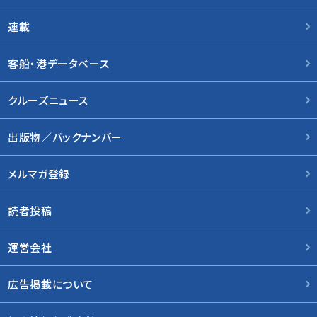
連載
客船・港データベース
クルーズニュース
出版物／バックナンバー
メルマガ登録
読者投稿
運営会社
広告掲載について