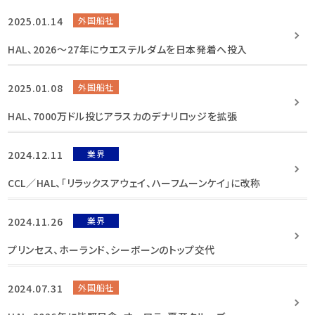
2025.01.14
外国船社
HAL、2026〜27年にウエステルダムを日本発着へ投入
2025.01.08
外国船社
HAL、7000万ドル投じアラスカのデナリロッジを拡張
2024.12.11
業界
CCL／HAL、「リラックスアウェイ、ハーフムーンケイ」に改称
2024.11.26
業界
プリンセス、ホーランド、シーボーンのトップ交代
2024.07.31
外国船社