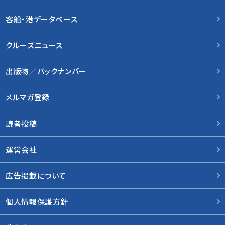
客船・港データベース
クルーズニュース
出版物／バックナンバー
メルマガ登録
読者投稿
運営会社
広告掲載について
個人情報保護方針