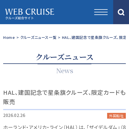
Home
>
クルーズニュース一覧
>
HAL、建国記念で星条旗クルーズ、限定
クルーズニュース
News
HAL、建国記念で星条旗クルーズ、限定カードも
販売
2026.02.26
外国船社
ホーランド・アメリカ・ライン（HAL）は、「ザイデルダム」（8