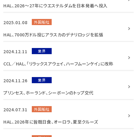
HAL、2026〜27年にウエステルダムを日本発着へ投入
2025.01.08
外国船社
HAL、7000万ドル投じアラスカのデナリロッジを拡張
2024.12.11
業界
CCL／HAL、「リラックスアウェイ、ハーフムーンケイ」に改称
2024.11.26
業界
プリンセス、ホーランド、シーボーンのトップ交代
2024.07.31
外国船社
HAL、2026年に皆既日食、オーロラ、夏至クルーズ