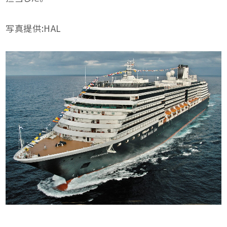
写真提供:HAL