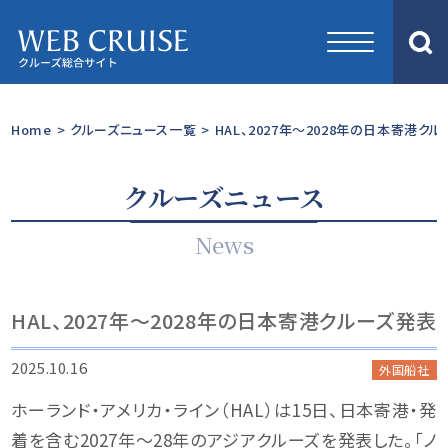
Home
>
クルーズニュース一覧
>
HAL、2027年〜2028年の日本寄港ク
クルーズニュース
News
HAL、2027年〜2028年の日本寄港クルーズ発表
2025.10.16
外国船社
ホーランド・アメリカ・ライン（HAL）は15日、日本寄港・発
着を含む2027年〜28年のアジアクルーズを発表した。「ノ