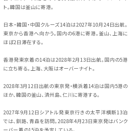
ト。韓国は釜山に寄港。
日本・韓国・中国クルーズ14泊は2027年10月24日出航。
東京から香港へ向かう。国内の6港に寄港。釜山、上海に
ほぼ2日滞在する。
香港発東京着の14泊は2028年2月13日出航。国内の5港
に立ち寄る。上海、大阪はオーバーナイト。
2028年3月12日出航の東京発・横浜着14泊は国内5港の
ほか、韓国の釜山、済州島、仁川に寄港する。
2027年9月12日シアトル発東京行きの太平洋横断13泊
では、釧路、青森を訪問。2028年4月23日東京発はバンク
ーバー着の15泊を予定している。