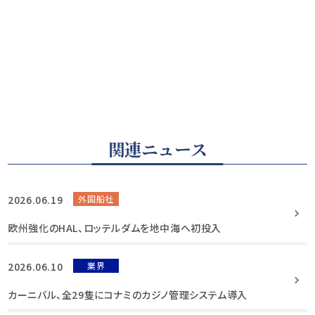
関連ニュース
2026.06.19
外国船社
欧州強化のHAL、ロッテルダムを地中海へ初投入
2026.06.10
業界
カーニバル、全29隻にコナミのカジノ管理システム導入