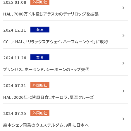
2025.01.08
外国船社
HAL、7000万ドル投じアラスカのデナリロッジを拡張
2024.12.11
業界
CCL／HAL、「リラックスアウェイ、ハーフムーンケイ」に改称
2024.11.26
業界
プリンセス、ホーランド、シーボーンのトップ交代
2024.07.31
外国船社
HAL、2026年に皆既日食、オーロラ、夏至クルーズ
2024.07.25
外国船社
森本シェフ同乗のウエステルダム、9月に日本へ