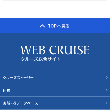
TOPへ戻る
クルーズストーリー
連載
客船・港データベース