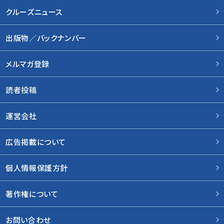
クルーズニュース
出版物／バックナンバー
メルマガ登録
読者投稿
運営会社
広告掲載について
個人情報保護方針
著作権について
お問い合わせ