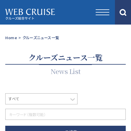
Home
>
クルーズニュース一覧
クルーズニュース一覧
News List