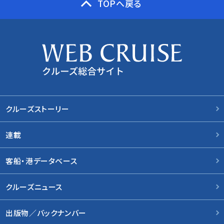
TOPへ戻る
クルーズストーリー
連載
客船・港データベース
クルーズニュース
出版物／バックナンバー