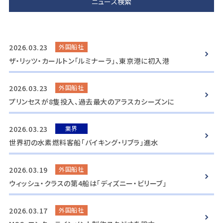
2026.03.23
外国船社
ザ・リッツ・カールトン「ルミナーラ」、東京港に初入港
2026.03.23
外国船社
プリンセスが8隻投入、過去最大のアラスカシーズンに
2026.03.23
業界
世界初の水素燃料客船「バイキング・リブラ」進水
2026.03.19
外国船社
ウィッシュ・クラスの第4船は「ディズニー・ビリーブ」
2026.03.17
外国船社