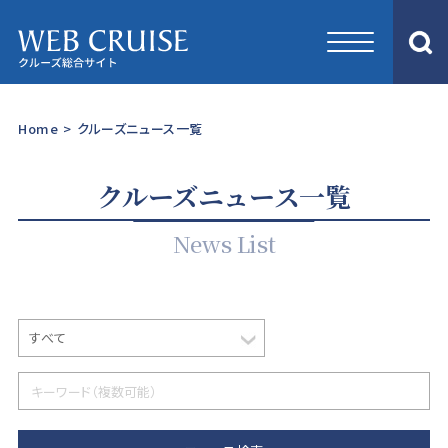
Home
>
クルーズニュース一覧
クルーズニュース一覧
News List