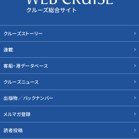
クルーズストーリー
連載
客船・港データベース
クルーズニュース
出版物／バックナンバー
メルマガ登録
読者投稿