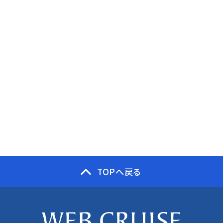
TOPへ戻る