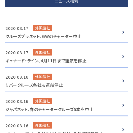
2020.03.17
外国船社
クルーズプラネット、GWのチャーター中止
2020.03.17
外国船社
キュナード・ライン、4月11日まで運航を停止
2020.03.16
外国船社
リバークルーズ各社も運航停止
2020.03.16
外国船社
ジャパネット、春のチャータークルーズ5本を中止
2020.03.16
外国船社