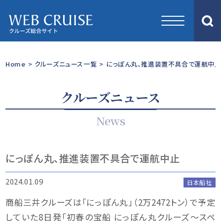
Home
>
クルーズニュース一覧
>
にっぽん丸、推進装置不具合で運航中
クルーズニュース
News
にっぽん丸、推進装置不具合で運航中止
2024.01.09
日本船社
商船三井クルーズは「にっぽん丸」（2万2472トン）で予定
していた8日発「初春の宝船 にっぽん丸クルーズ～スペ