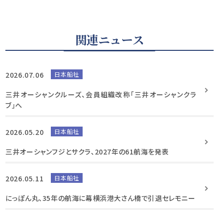
関連ニュース
2026.07.06
日本船社
三井オーシャンクルーズ、会員組織改称「三井オーシャンクラ
ブ」へ
2026.05.20
日本船社
三井オーシャンフジとサクラ、2027年の61航海を発表
2026.05.11
日本船社
にっぽん丸、35年の航海に幕横浜港大さん橋で引退セレモニー