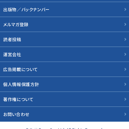
出版物／バックナンバー
メルマガ登録
読者投稿
運営会社
広告掲載について
個人情報保護方針
著作権について
お問い合わせ