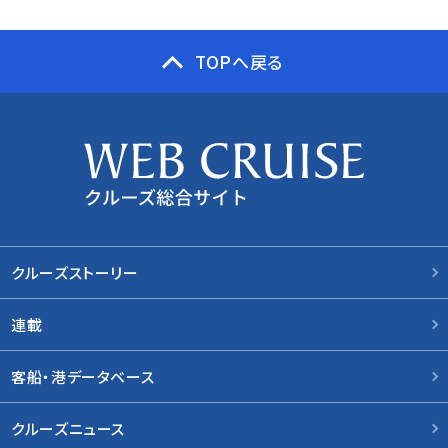
TOPへ戻る
クルーズストーリー
連載
客船・港データベース
クルーズニュース