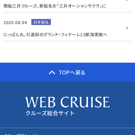
商船三井クルーズ、新船名を「三井オーシャンサクラ」に
2025.08.04
日本船社
にっぽん丸、引退前のグランド・フィナーレ12航海実施へ
TOPへ戻る