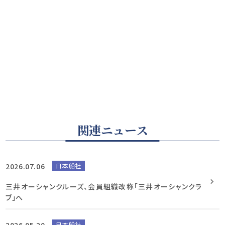
関連ニュース
2026.07.06
日本船社
三井オーシャンクルーズ、会員組織改称「三井オーシャンクラ
ブ」へ
2026.05.20
日本船社