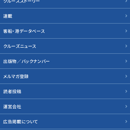
クルーズストーリー
連載
客船・港データベース
クルーズニュース
出版物／バックナンバー
メルマガ登録
読者投稿
運営会社
広告掲載について