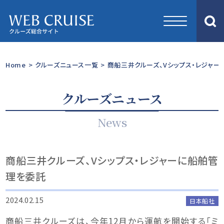
Home
>
クルーズニュース一覧
>
商船三井クルーズ、Vシップス・レジャ
クルーズニュース
News
商船三井クルーズ、Vシップス・レジャーに船舶管
理を委託
2024.02.15
日本船社
商船三井クルーズは、今年12月から運航を開始する「ミ