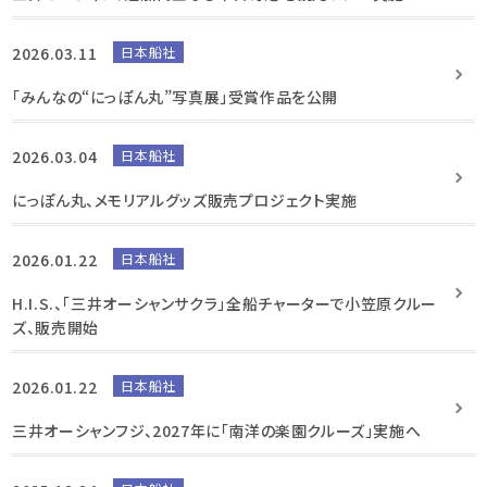
2026.03.11
日本船社
「みんなの“にっぽん丸”写真展」受賞作品を公開
2026.03.04
日本船社
にっぽん丸、メモリアルグッズ販売プロジェクト実施
2026.01.22
日本船社
H.I.S.、「三井オーシャンサクラ」全船チャーターで小笠原クルー
ズ、販売開始
2026.01.22
日本船社
三井オーシャンフジ、2027年に「南洋の楽園クルーズ」実施へ