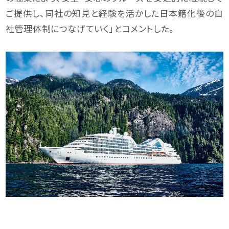
ご提供し、同社の知見と経験を活かした日本籍化後の自
社管理体制につなげていく」とコメントした。