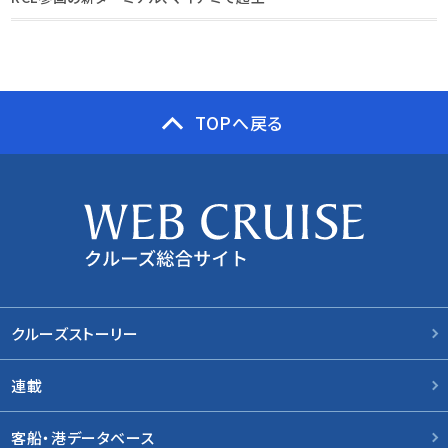
TOPへ戻る
クルーズストーリー
連載
客船・港データベース