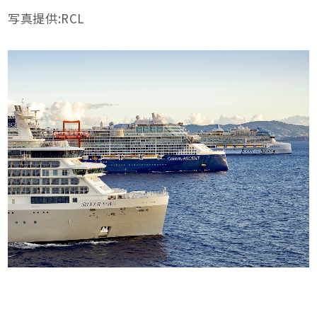
写真提供:RCL