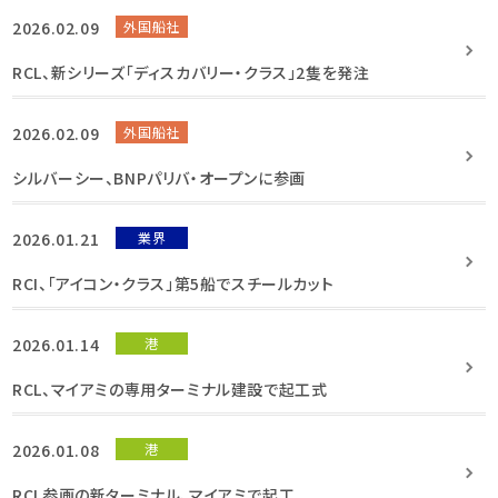
2026.02.09
外国船社
RCL、新シリーズ「ディスカバリー・クラス」2隻を発注
2026.02.09
外国船社
シルバーシー、BNPパリバ・オープンに参画
2026.01.21
業界
RCI、「アイコン・クラス」第5船でスチールカット
2026.01.14
港
RCL、マイアミの専用ターミナル建設で起工式
2026.01.08
港
RCL参画の新ターミナル、マイアミで起工