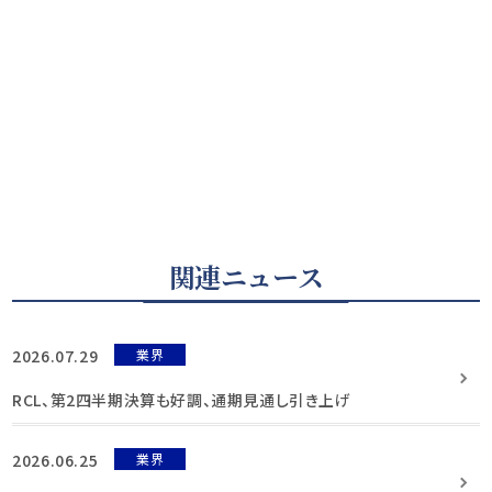
関連ニュース
2026.07.29
業界
RCL、第2四半期決算も好調、通期見通し引き上げ
2026.06.25
業界