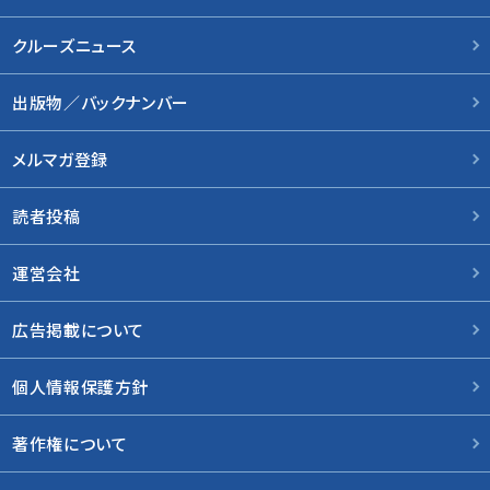
クルーズニュース
出版物／バックナンバー
メルマガ登録
読者投稿
運営会社
広告掲載について
個人情報保護方針
著作権について