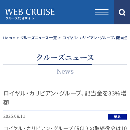
Home
>
クルーズニュース一覧
>
ロイヤル・カリビアン・グループ、配当金
クルーズニュース
News
ロイヤル・カリビアン・グループ、配当金を33%増
額
2025.09.11
業界
ロイヤル・カリビアン・グループ（RCL）の取締役会は10