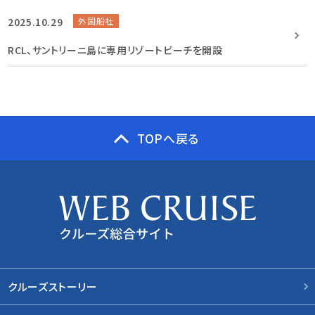
2025.10.29
外国船社
RCL、サントリーニ島に専用リゾートビーチを開設
TOPへ戻る
クルーズストーリー