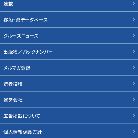
連載
客船・港データベース
クルーズニュース
出版物／バックナンバー
メルマガ登録
読者投稿
運営会社
広告掲載について
個人情報保護方針