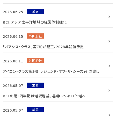
2026.06.25
業界
RCI、アジア太平洋地域の経営体制強化
2026.06.15
外国船社
「オアシス・クラス」第7船が起工、2028年就航予定
2026.06.11
外国船社
アイコン・クラス第3船「レジェンド・オブ・ザ・シーズ」引き渡し
2026.05.07
業界
RCLの第1四半期は増収増益、通期EPSは11％増へ
2026.05.07
業界