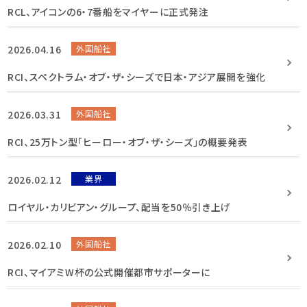
RCL、アイコンの6・7番船をマイヤーに正式発注
2026.04.16
外国船社
RCI、スペクトラム・オブ・ザ・シーズで日本・アジア展開を強化
2026.03.31
外国船社
RCI、25万トン型「ヒーロー・オブ・ザ・シーズ」の概要発表
2026.02.12
業界
ロイヤル・カリビアン・グループ、配当を50％引き上げ
2026.02.10
外国船社
RCI、マイアミW杯の公式開催都市サポーターに