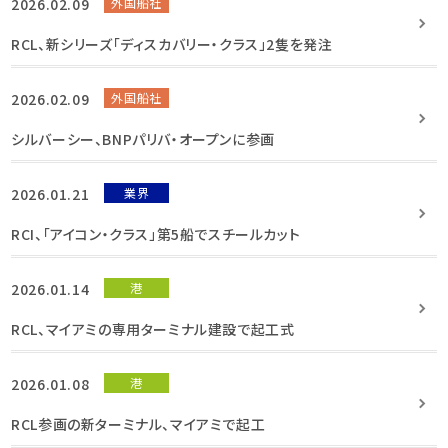
2026.02.09
外国船社
RCL、新シリーズ「ディスカバリー・クラス」2隻を発注
2026.02.09
外国船社
シルバーシー、BNPパリバ・オープンに参画
2026.01.21
業界
RCI、「アイコン・クラス」第5船でスチールカット
2026.01.14
港
RCL、マイアミの専用ターミナル建設で起工式
2026.01.08
港
RCL参画の新ターミナル、マイアミで起工