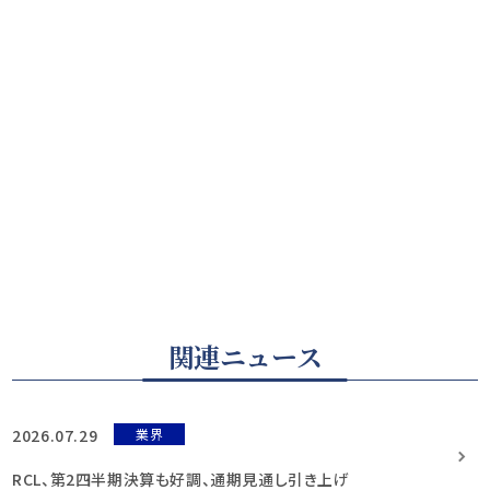
関連ニュース
2026.07.29
業界
RCL、第2四半期決算も好調、通期見通し引き上げ