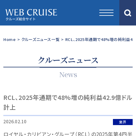
Home
>
クルーズニュース一覧
>
RCL、2025年通期で48%増の純利益42
クルーズニュース
News
RCL、2025年通期で48%増の純利益42.9億ドル
計上
2026.02.10
業界
ロイヤル・カリビアン・グループ（RCL）の2025年第4四半