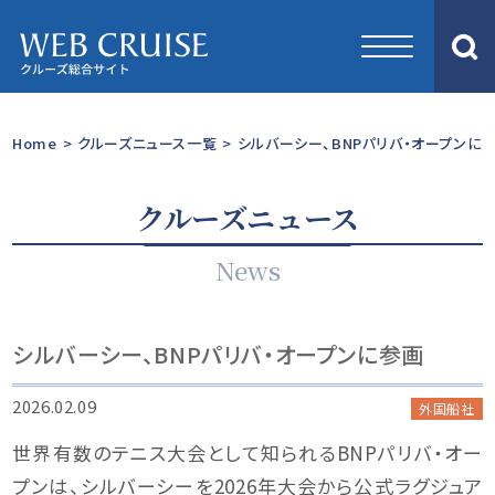
Home
>
クルーズニュース一覧
>
シルバーシー、BNPパリバ・オープンに
クルーズニュース
News
シルバーシー、BNPパリバ・オープンに参画
2026.02.09
外国船社
世界有数のテニス大会として知られるBNPパリバ・オー
プンは、シルバーシーを2026年大会から公式ラグジュア