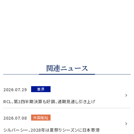
関連ニュース
2026.07.29
業界
RCL、第2四半期決算も好調、通期見通し引き上げ
2026.07.08
外国船社
シルバーシー、2028年は夏祭りシーズンに日本寄港