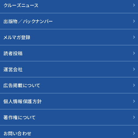
クルーズニュース
出版物／バックナンバー
メルマガ登録
読者投稿
運営会社
広告掲載について
個人情報保護方針
著作権について
お問い合わせ