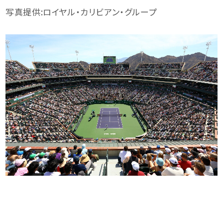
写真提供:ロイヤル・カリビアン・グループ