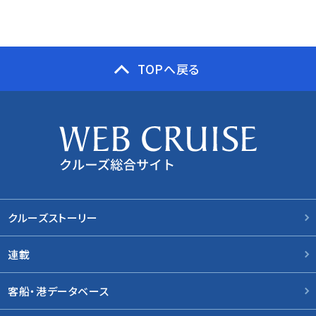
TOPへ戻る
クルーズストーリー
連載
客船・港データベース