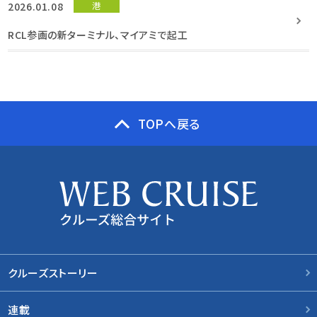
2026.01.08
港
RCL参画の新ターミナル、マイアミで起工
TOPへ戻る
クルーズストーリー
連載