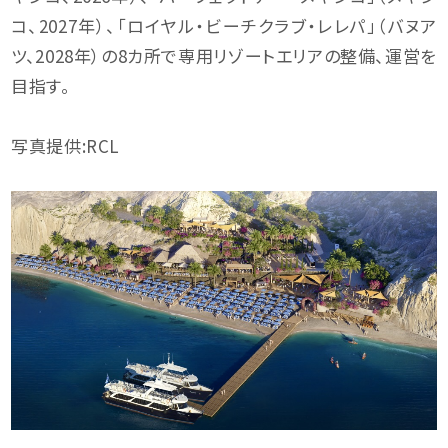
コ、2027年）、「ロイヤル・ビーチクラブ・レレパ」（バヌア
ツ、2028年）の8カ所で専用リゾートエリアの整備、運営を
目指す。
写真提供:RCL