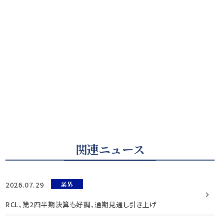
関連ニュース
2026.07.29
業界
RCL、第2四半期決算も好調、通期見通し引き上げ