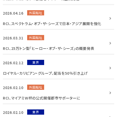
2026.04.16
外国船社
RCI、スペクトラム・オブ・ザ・シーズで日本・アジア展開を強化
2026.03.31
外国船社
RCI、25万トン型「ヒーロー・オブ・ザ・シーズ」の概要発表
2026.02.12
業界
ロイヤル・カリビアン・グループ、配当を50％引き上げ
2026.02.10
外国船社
RCI、マイアミW杯の公式開催都市サポーターに
2026.02.10
業界