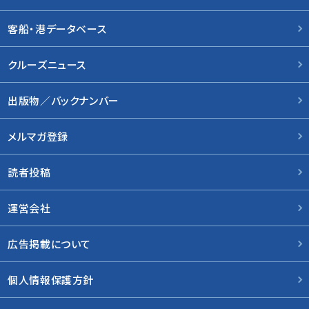
客船・港データベース
クルーズニュース
出版物／バックナンバー
メルマガ登録
読者投稿
運営会社
広告掲載について
個人情報保護方針