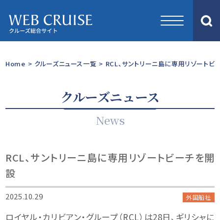
Home
>
クルーズニュース一覧
>
RCL、サントリーニ島に専用リゾートビ
クルーズニュース
News
RCL、サントリーニ島に専用リゾートビーチを開
設
2025.10.29
外国船社
ロイヤル・カリビアン・グループ（RCL）は28日、ギリシャに