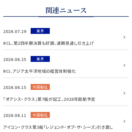
関連ニュース
2026.07.29
業界
RCL、第2四半期決算も好調、通期見通し引き上げ
2026.06.25
業界
RCI、アジア太平洋地域の経営体制強化
2026.06.15
外国船社
「オアシス・クラス」第7船が起工、2028年就航予定
2026.06.11
外国船社
アイコン・クラス第3船「レジェンド・オブ・ザ・シーズ」引き渡し