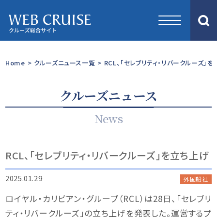
Home
>
クルーズニュース一覧
>
RCL、「セレブリティ・リバークルーズ」
クルーズニュース
News
RCL、「セレブリティ・リバークルーズ」を立ち上げ
2025.01.29
外国船社
ロイヤル・カリビアン・グループ（RCL）は28日、「セレブリ
ティ・リバークルーズ」の立ち上げを発表した。運営するプ