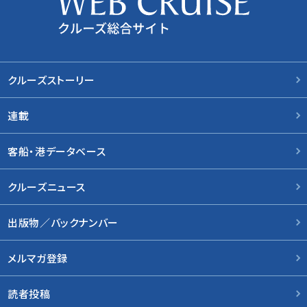
クルーズストーリー
連載
客船・港データベース
クルーズニュース
出版物／バックナンバー
メルマガ登録
読者投稿