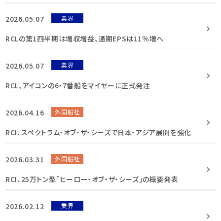
2026.05.07
業界
RCLの第1四半期は増収増益、通期EPSは11％増へ
2026.05.07
業界
RCL、アイコンの6・7番船をマイヤーに正式発注
2026.04.16
外国船社
RCI、スペクトラム・オブ・ザ・シーズで日本・アジア展開を強化
2026.03.31
外国船社
RCI、25万トン型「ヒーロー・オブ・ザ・シーズ」の概要発表
2026.02.12
業界