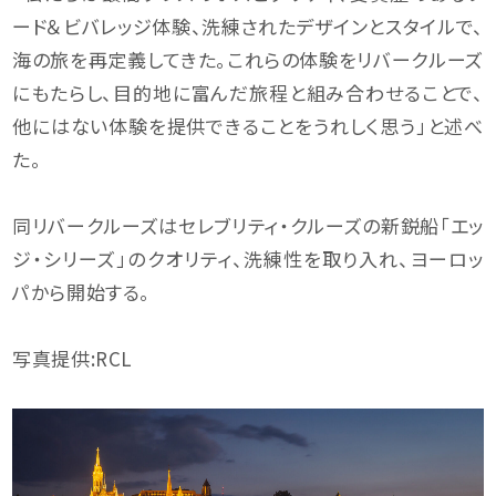
ード＆ビバレッジ体験、洗練されたデザインとスタイルで、
海の旅を再定義してきた。これらの体験をリバークルーズ
にもたらし、目的地に富んだ旅程と組み合わせることで、
他にはない体験を提供できることをうれしく思う」と述べ
た。
同リバークルーズはセレブリティ・クルーズの新鋭船「エッ
ジ・シリーズ」のクオリティ、洗練性を取り入れ、ヨーロッ
パから開始する。
写真提供:RCL