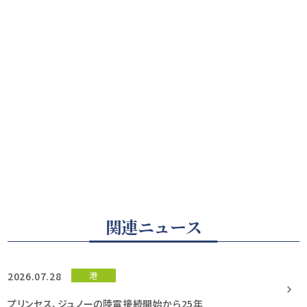
関連ニュース
2026.07.28
港
プリンセス、ジュノーの陸電接続開始から25年