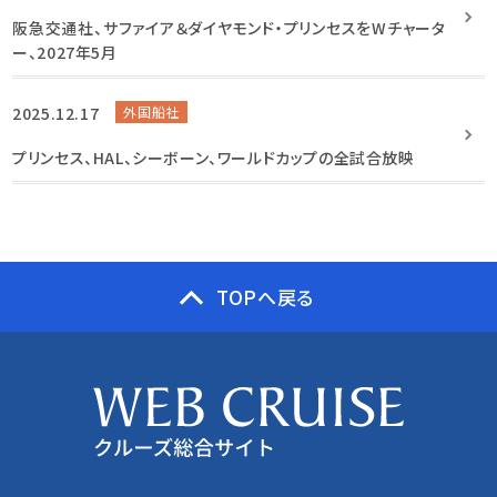
阪急交通社、サファイア＆ダイヤモンド・プリンセスをWチャータ
ー、2027年5月
2025.12.17
外国船社
プリンセス、HAL、シーボーン、ワールドカップの全試合放映
TOPへ戻る