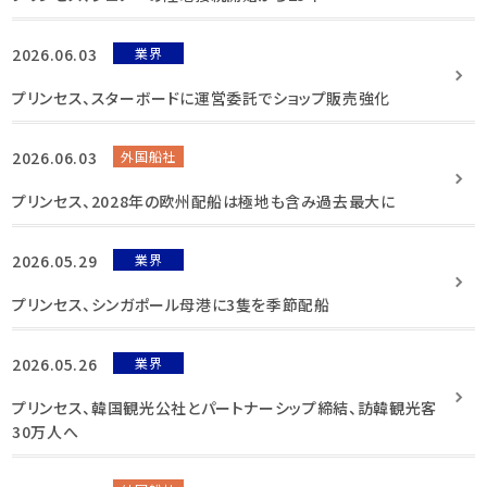
2026.06.03
業界
プリンセス、スターボードに運営委託でショップ販売強化
2026.06.03
外国船社
プリンセス、2028年の欧州配船は極地も含み過去最大に
2026.05.29
業界
プリンセス、シンガポール母港に3隻を季節配船
2026.05.26
業界
プリンセス、韓国観光公社とパートナーシップ締結、訪韓観光客
30万人へ