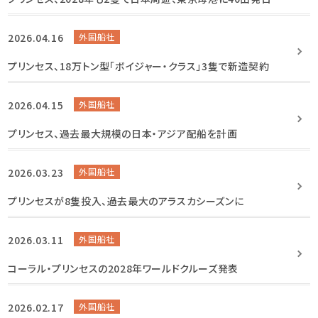
2026.04.16
外国船社
プリンセス、18万トン型「ボイジャー・クラス」3隻で新造契約
2026.04.15
外国船社
プリンセス、過去最大規模の日本・アジア配船を計画
2026.03.23
外国船社
プリンセスが8隻投入、過去最大のアラスカシーズンに
2026.03.11
外国船社
コーラル・プリンセスの2028年ワールドクルーズ発表
2026.02.17
外国船社