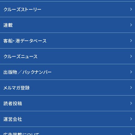
クルーズストーリー
連載
客船・港データベース
クルーズニュース
出版物／バックナンバー
メルマガ登録
読者投稿
運営会社
広告掲載について