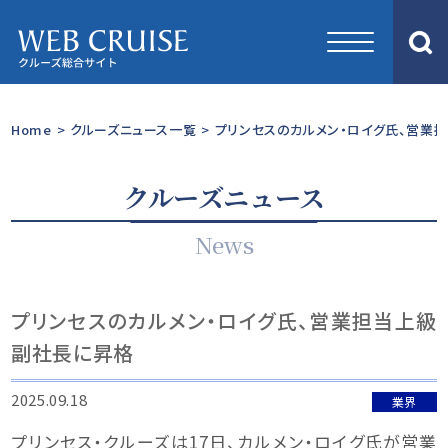
Home
>
クルーズニュース一覧
>
プリンセスのカルメン・ロイグ氏、営業
クルーズニュース
News
プリンセスのカルメン・ロイグ氏、営業担当上級
副社長に昇格
2025.09.18
業界
プリンセス・クルーズは17日、カルメン・ロイグ氏が営業