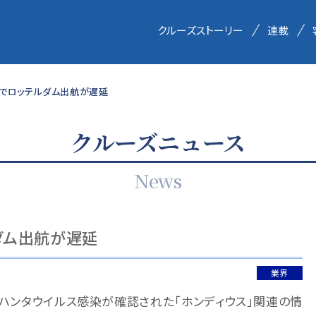
クルーズストーリー
連載
掃でロッテルダム出航が遅延
クルーズニュース
News
ダム出航が遅延
業界
、ハンタウイルス感染が確認された「ホンディウス」関連の情