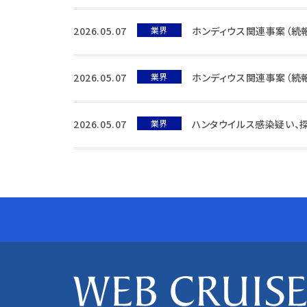
2026.05.07
業界
ホンディウス関連事案（続報
2026.05.07
業界
ホンディウス関連事案（続報
2026.05.07
業界
ハンタウイルス感染疑い、