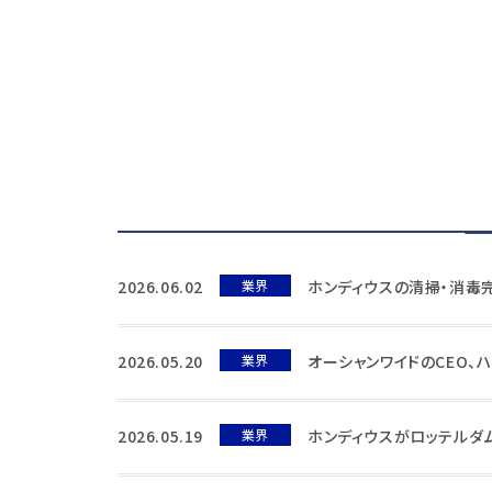
2026.06.02
業界
ホンディウスの清掃・消毒
2026.05.20
業界
オーシャンワイドのCEO、
2026.05.19
業界
ホンディウスがロッテルダ