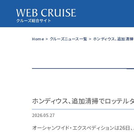
Home
>
クルーズニュース一覧
>
ホンディウス、追加清
ホンディウス、追加清掃でロッテル
2026.05.27
オーシャンワイド・エクスペディションは26日