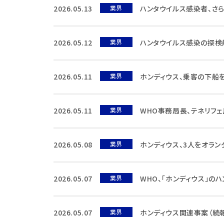
2026.05.13
業界
ハンタウイルス感染者、さ
2026.05.12
業界
ハンタウイルス感染の探検
2026.05.11
業界
ホンディウス、乗客の下船
2026.05.11
業界
WHO事務局長、テネリフ
2026.05.08
業界
ホンディウス、3人をオラン
2026.05.07
業界
WHO、「ホンディウス」の
2026.05.07
業界
ホンディウス関連事案（続報