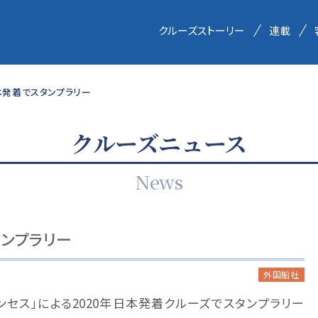
クルーズストーリー
連載
日本発着でスタンプラリー
クルーズニュース
News
タンプラリー
外国船社
ンセス」による2020年日本発着クルーズでスタンプラリー