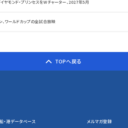
イヤモンド・プリンセスをWチャーター、2027年5月
ーン、ワールドカップの全試合放映
TOPへ戻る
船・港データベース
メルマガ登録