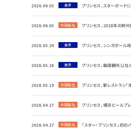
2026.06.03
業界
プリンセス、スターボード
2026.06.03
外国船社
プリンセス、2028年の
2026.05.29
業界
プリンセス、シンガポール
2026.05.26
業界
プリンセス、韓国観光公社
2026.05.19
外国船社
プリンセス、新レストラン「海
2026.04.27
外国船社
プリンセス、横浜ビールプ
2026.04.27
外国船社
「スター・プリンセス」初の