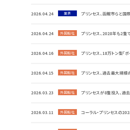
2026.04.24
業界
プリンセス、函館市らと国
2026.04.24
外国船社
プリンセス、2028年も2
2026.04.16
外国船社
プリンセス、18万トン型「
2026.04.15
外国船社
プリンセス、過去最大規模
2026.03.23
外国船社
プリンセスが8隻投入、過
2026.03.11
外国船社
コーラル・プリンセスの20