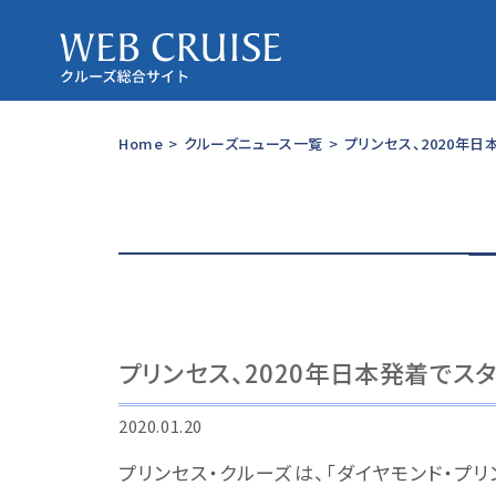
Home
>
クルーズニュース一覧
>
プリンセス、2020年
プリンセス、2020年日本発着でス
2020.01.20
プリンセス・クルーズは、「ダイヤモンド・プリ