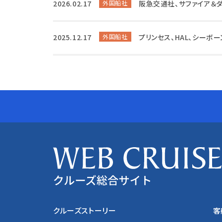
2026.02.17
外国船社
阪急交通社、サファイア＆ダ
2025.12.17
外国船社
プリンセス、HAL、シーボ
クルーズストーリー
客