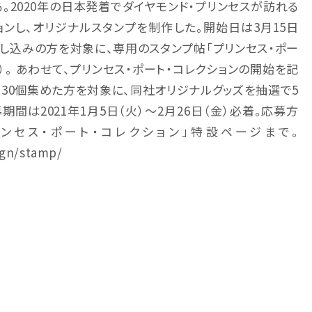
る。2020年の日本発着でダイヤモンド・プリンセスが訪れる
ンし、オリジナルスタンプを制作した。開始日は3月15日
し込みの方を対象に、専用のスタンプ帖「プリンセス・ポー
）。 あわせて、プリンセス・ポート・コレクションの開始を記
30個集めた方を対象に、同社オリジナルグッズを抽選で5
間は2021年1月5日（火）～2月26日（金）必着。応募方
ンセス・ポート・コレクション」特設ページまで。
ign/stamp/