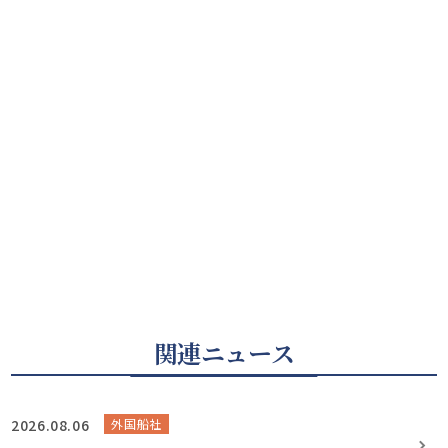
関連ニュース
2026.08.06
外国船社