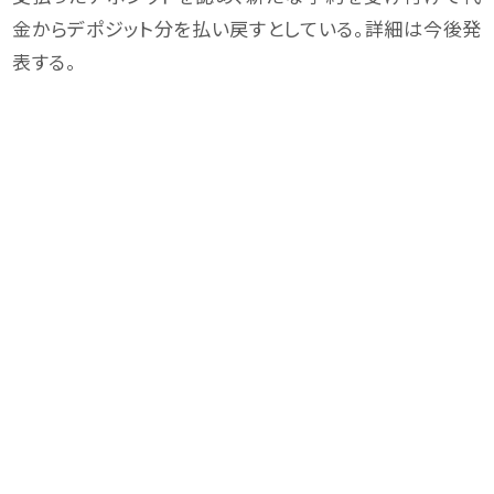
金からデポジット分を払い戻すとしている。詳細は今後発
表する。