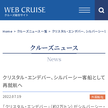
Home
>
クルーズニュース一覧
>
クリスタル・エンデバー、シルバーシー
クルーズニュース
News
クリスタル・エンデバー、シルバーシー客船として
再就航へ
2022.07.19
外国船社
「クリスタル・エンデバー」（約2万トン）がシルバーシー・