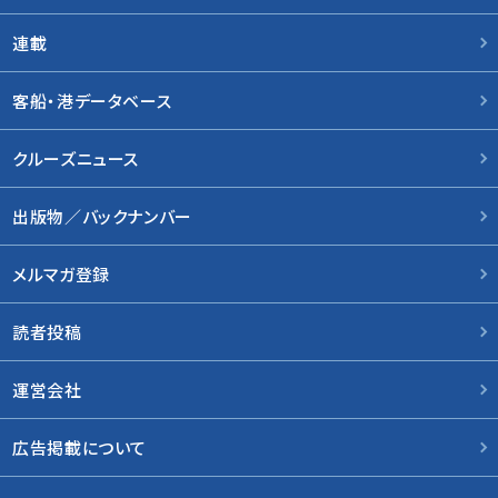
連載
客船・港データベース
クルーズニュース
出版物／バックナンバー
メルマガ登録
読者投稿
運営会社
広告掲載について