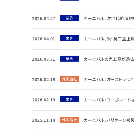
2026.04.27
業界
カーニバル、次世代航海規
2026.04.01
業界
カーニバル、米・英二重上
2026.03.31
業界
カーニバルの売上高が過去
2026.02.19
外国船社
カーニバル、オーストラリ
2026.02.19
業界
カーニバル・コーポレーシ
2025.11.14
外国船社
カーニバル、ハリケーン被