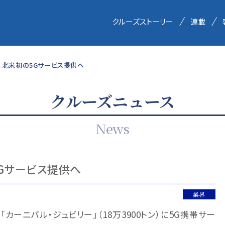
クルーズストーリー
連載
、北米初の5Gサービス提供へ
クルーズニュース
News
5Gサービス提供へ
業界
「カーニバル・ジュビリー」（18万3900トン）に5G携帯サー