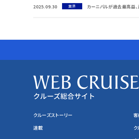
2025.09.30
業界
カーニバルが過去最高益、
クルーズストーリー
客
連載
ク