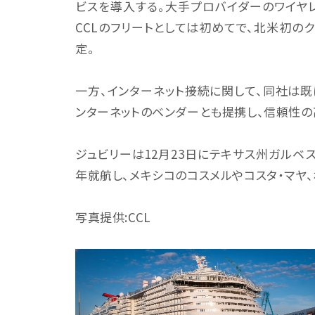
ビスを導入する。大手プロバイダーのワイヤレ
CCLのフリートとしては初めてで、北米初の
定。
一方、インターネット接続に関して、同社は既
ンターネットのベンダーとも提携し、信頼性
ジュビリーは12月23日にテキサス州ガルベ
年就航し、メキシコのコスメルやコスタ・マヤ、
写真提供:CCL