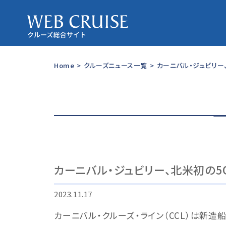
Home
>
クルーズニュース一覧
>
カーニバル・ジュビリー
カーニバル・ジュビリー、北米初の
2023.11.17
カーニバル・クルーズ・ライン（CCL）は新造船