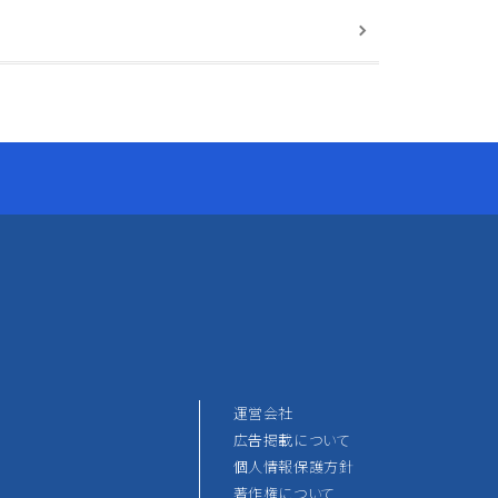
運営会社
広告掲載について
個人情報保護方針
著作権について