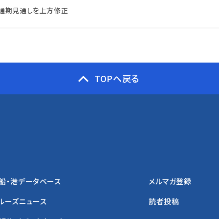
通期見通しを上方修正
TOPへ戻る
船・港データベース
メルマガ登録
ルーズニュース
読者投稿